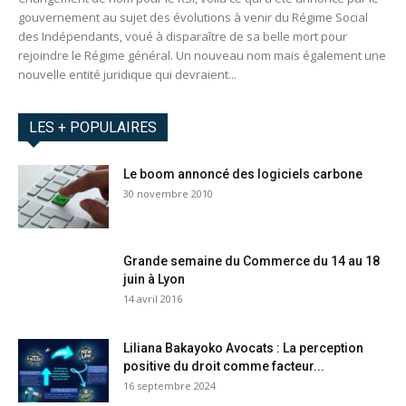
gouvernement au sujet des évolutions à venir du Régime Social
des Indépendants, voué à disparaître de sa belle mort pour
rejoindre le Régime général. Un nouveau nom mais également une
nouvelle entité juridique qui devraient...
LES + POPULAIRES
Le boom annoncé des logiciels carbone
30 novembre 2010
Grande semaine du Commerce du 14 au 18
juin à Lyon
14 avril 2016
Liliana Bakayoko Avocats : La perception
positive du droit comme facteur...
16 septembre 2024