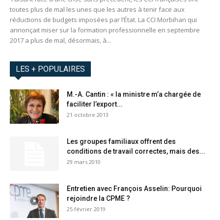
toutes plus de mal les unes que les autres à tenir face aux
réductions de budgets imposées par l’État. La CCI Morbihan qui
annonçait miser sur la formation professionnelle en septembre
2017 a plus de mal, désormais, à...
LES + POPULAIRES
M.-A. Cantin : « la ministre m’a chargée de
faciliter l’export...
21 octobre 2013
Les groupes familiaux offrent des
conditions de travail correctes, mais des...
29 mars 2010
Entretien avec François Asselin: Pourquoi
rejoindre la CPME ?
25 février 2019