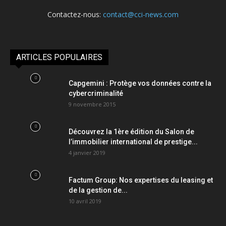
Contactez-nous:
contact@cci-news.com
ARTICLES POPULAIRES
Capgemini : Protège vos données contre la
cybercriminalité
9 novembre 2015
Découvrez la 1ère édition du Salon de
l’immobilier international de prestige...
4 janvier 2019
Factum Group: Nos expertises du leasing et
de la gestion de...
10 avril 2019