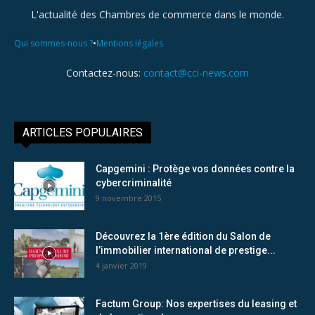
L'actualité des Chambres de commerce dans le monde.
•
Qui sommes-nous ?
Mentions légales
Contactez-nous:
contact@cci-news.com
ARTICLES POPULAIRES
Capgemini : Protège vos données contre la
cybercriminalité
9 novembre 2015
Découvrez la 1ère édition du Salon de
l’immobilier international de prestige...
4 janvier 2019
Factum Group: Nos expertises du leasing et