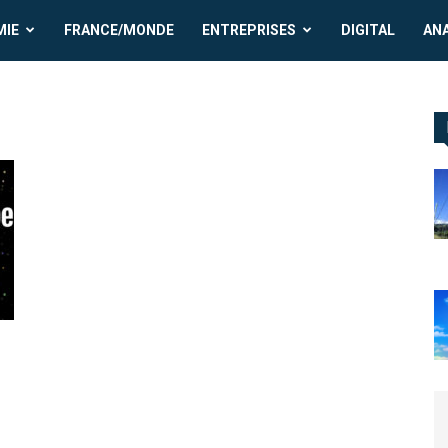
MIE
FRANCE/MONDE
ENTREPRISES
DIGITAL
AN