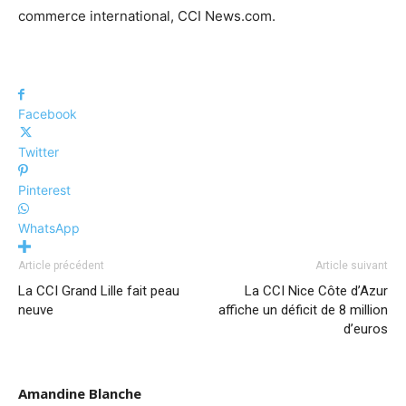
commerce international, CCI News.com.
Facebook
Twitter
Pinterest
WhatsApp
Article précédent
Article suivant
La CCI Grand Lille fait peau
La CCI Nice Côte d’Azur
neuve
affiche un déficit de 8 million
d’euros
Amandine Blanche