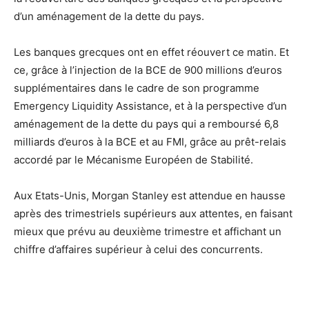
d’un aménagement de la dette du pays.
Les banques grecques ont en effet réouvert ce matin. Et
ce, grâce à l’injection de la BCE de 900 millions d’euros
supplémentaires dans le cadre de son programme
Emergency Liquidity Assistance, et à la perspective d’un
aménagement de la dette du pays qui a remboursé 6,8
milliards d’euros à la BCE et au FMI, grâce au prêt-relais
accordé par le Mécanisme Européen de Stabilité.
Aux Etats-Unis, Morgan Stanley est attendue en hausse
après des trimestriels supérieurs aux attentes, en faisant
mieux que prévu au deuxième trimestre et affichant un
chiffre d’affaires supérieur à celui des concurrents.