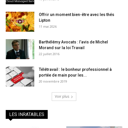
Offrir un moment bien-être avec les thés
Lipton
11 mai 2026
Barthélémy Avocats : l’avis de Michel
Morand sur la loi Travail
22 juillet 2016
Télétravail : le bonheur professionnel à
portée de main pour les...
20 novembre 2019
Voir plus
LES INRATABLES