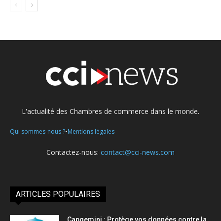
L'actualité des Chambres de commerce dans le monde.
•
Qui sommes-nous ?
Mentions légales
Contactez-nous:
contact@cci-news.com
ARTICLES POPULAIRES
Capgemini : Protège vos données contre la