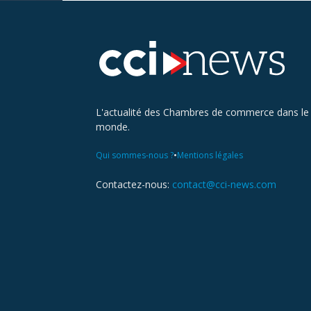
L'actualité des Chambres de commerce dans le
monde.
•
Qui sommes-nous ?
Mentions légales
Contactez-nous:
contact@cci-news.com