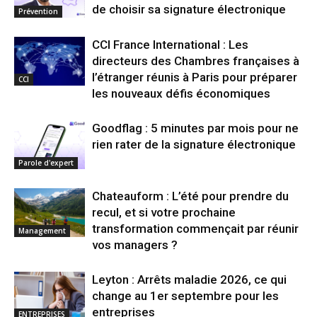
de choisir sa signature électronique
Prévention
CCI France International : Les
directeurs des Chambres françaises à
l’étranger réunis à Paris pour préparer
CCI
les nouveaux défis économiques
Goodflag : 5 minutes par mois pour ne
rien rater de la signature électronique
Parole d'expert
Chateauform : L’été pour prendre du
recul, et si votre prochaine
transformation commençait par réunir
Management
vos managers ?
Leyton : Arrêts maladie 2026, ce qui
change au 1er septembre pour les
entreprises
ENTREPRISES