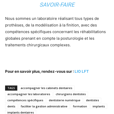
SAVOIR-FAIRE
Nous sommes un laboratoire réalisant tous types de
prothèses, de la modélisation à la finition, avec des
compétences spécifiques concernant les réhabilitations
globales prenant en compte la posturologie et les
traitements chirurgicaux complexes.
Pour en savoir plus, rendez-vous sur :
LIO LFT
TAGS
accompagner les cabinets dentaires
accompagner les laboratoires
chirurgiens dentistes
compétences spécifiques
dentisterie numérique
dentistes
dents
faciliter la gestion administrative
formation
implants
implants dentaires