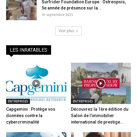
Surfrider Foundation Europe : Ostreopsis,
5e année de présence sur la...
10 septembre 2025
Voir plus
LES INRATABLES
ENTREPRISES
ENTREPRISES
Capgemini : Protège vos
Découvrez la 1ère édition du
données contre la
Salon de l’immobilier
cybercriminalité
international de prestige...