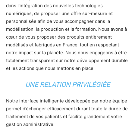
dans l’intégration des nouvelles technologies
numériques, de proposer une offre sur-mesure et
personnalisée afin de vous accompagner dans la
modélisation, la production et la formation. Nous avons à
cœur de vous proposer des produits entièrement
modélisés et fabriqués en France, tout en respectant
notre impact sur la planète. Nous nous engageons à être
totalement transparent sur notre développement durable
et les actions que nous mettons en place.
UNE RELATION PRIVILÉGIÉE
Notre interface intelligente développée par notre équipe
permet d’échanger efficacement durant toute la durée de
traitement de vos patients et facilite grandement votre
gestion administrative.