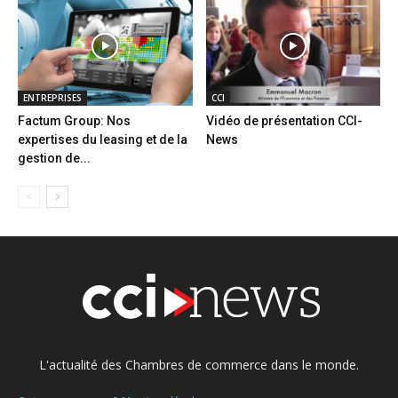
ENTREPRISES
CCI
Factum Group: Nos
Vidéo de présentation CCI-
expertises du leasing et de la
News
gestion de...
L'actualité des Chambres de commerce dans le monde.