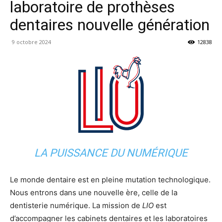
laboratoire de prothèses
dentaires nouvelle génération
9 octobre 2024
12838
LA PUISSANCE DU NUMÉRIQUE
Le monde dentaire est en pleine mutation technologique.
Nous entrons dans une nouvelle ère, celle de la
dentisterie numérique. La mission de
LIO
est
d’accompagner les cabinets dentaires et les laboratoires