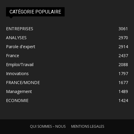
CATÉGORIE POPULAIRE
ENTREPRISES
3061
ANALYSES
2970
Parole d'expert
2914
France
2437
Emploi/Travail
2088
Innovations
1797
FRANCE/MONDE
1677
Management
1489
ECONOMIE
1424
QUI SOMMES – NOUS
MENTIONS LEGALES