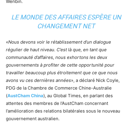
Wenbin.
LE MONDE DES AFFAIRES ESPÈRE UN
CHANGEMENT NET
«
Nous devons voir le rétablissement d’un dialogue
régulier de haut niveau. C’est là que, en tant que
communauté d’affaires, nous exhortons les deux
gouvernements à profiter de cette opportunité pour
travailler beaucoup plus étroitement que ce que nous
avons vu ces dernières années
», a déclaré Nick Coyle,
PDG de la Chambre de Commerce Chine-Australie
(
AustCham China
), au Global Times, en parlant des
attentes des membres de l’AustCham concernant
l’amélioration des relations bilatérales sous le nouveau
gouvernement australien.