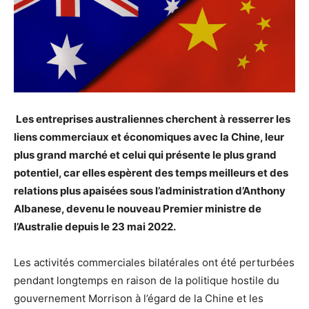
Les entreprises australiennes cherchent à resserrer les
liens commerciaux et économiques avec la Chine, leur
plus grand marché et celui qui présente le plus grand
potentiel, car elles espèrent des temps meilleurs et des
relations plus apaisées sous l’administration d’Anthony
Albanese, devenu le nouveau Premier ministre de
l’Australie depuis le 23 mai 2022.
Les activités commerciales bilatérales ont été perturbées
pendant longtemps en raison de la politique hostile du
gouvernement Morrison à l’égard de la Chine et les