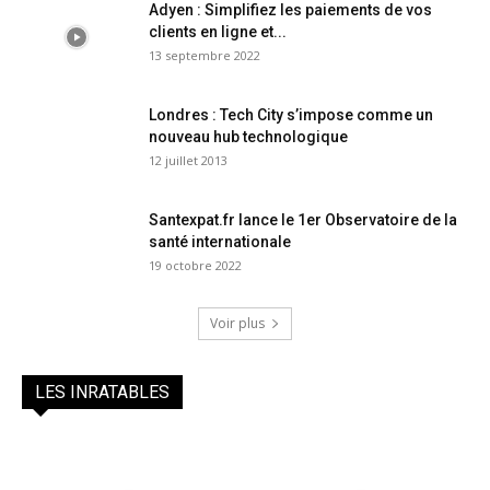
Adyen : Simplifiez les paiements de vos
clients en ligne et...
13 septembre 2022
Londres : Tech City s’impose comme un
nouveau hub technologique
12 juillet 2013
Santexpat.fr lance le 1er Observatoire de la
santé internationale
19 octobre 2022
Voir plus
LES INRATABLES