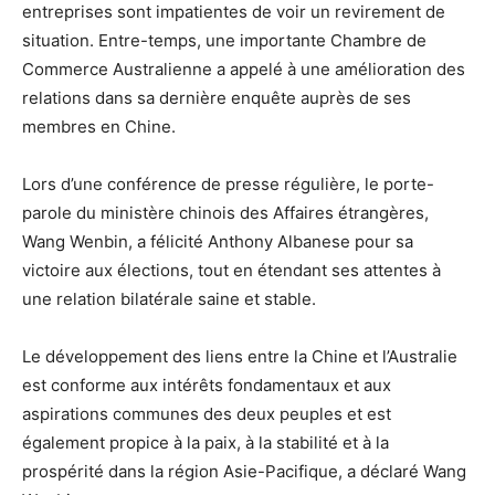
entreprises sont impatientes de voir un revirement de
situation. Entre-temps, une importante Chambre de
Commerce Australienne a appelé à une amélioration des
relations dans sa dernière enquête auprès de ses
membres en Chine.
Lors d’une conférence de presse régulière, le porte-
parole du ministère chinois des Affaires étrangères,
Wang Wenbin, a félicité Anthony Albanese pour sa
victoire aux élections, tout en étendant ses attentes à
une relation bilatérale saine et stable.
Le développement des liens entre la Chine et l’Australie
est conforme aux intérêts fondamentaux et aux
aspirations communes des deux peuples et est
également propice à la paix, à la stabilité et à la
prospérité dans la région Asie-Pacifique, a déclaré Wang