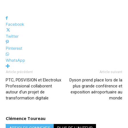
Facebook
Twitter
Pinterest
WhatsApp
Article précédent
Article suivant
PTC, PDSVISION et Electrolux
Dyson prend place lors de la
Professional collaborent
plus grande conférence et
autour d’un projet de
exposition aéroportuaire au
transformation digitale
monde
Clémence Toureau