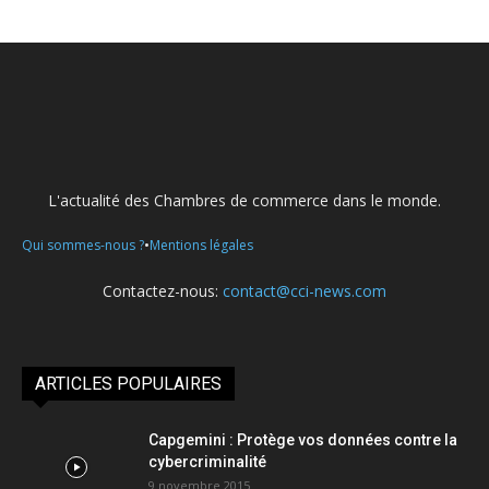
L'actualité des Chambres de commerce dans le monde.
•
Qui sommes-nous ?
Mentions légales
Contactez-nous:
contact@cci-news.com
ARTICLES POPULAIRES
Capgemini : Protège vos données contre la
cybercriminalité
9 novembre 2015