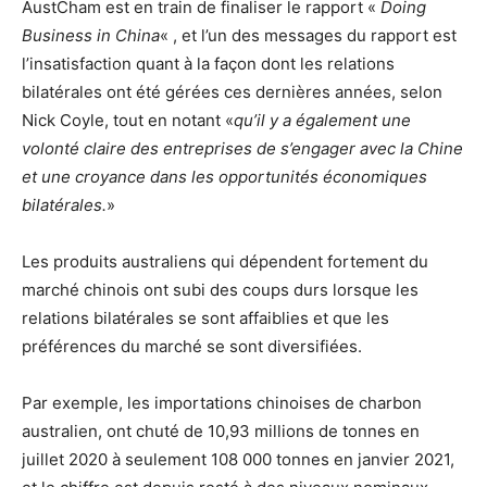
AustCham est en train de finaliser le rapport «
Doing
Business in China
« , et l’un des messages du rapport est
l’insatisfaction quant à la façon dont les relations
bilatérales ont été gérées ces dernières années, selon
Nick Coyle, tout en notant «
qu’il y a également une
volonté claire des entreprises de s’engager avec la Chine
et une croyance dans les opportunités économiques
bilatérales.
»
Les produits australiens qui dépendent fortement du
marché chinois ont subi des coups durs lorsque les
relations bilatérales se sont affaiblies et que les
préférences du marché se sont diversifiées.
Par exemple, les importations chinoises de charbon
australien, ont chuté de 10,93 millions de tonnes en
juillet 2020 à seulement 108 000 tonnes en janvier 2021,