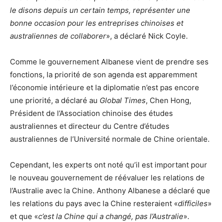
le disons depuis un certain temps, représenter une
bonne occasion pour les entreprises chinoises et
australiennes de collaborer
», a déclaré Nick Coyle.
Comme le gouvernement Albanese vient de prendre ses
fonctions, la priorité de son agenda est apparemment
l’économie intérieure et la diplomatie n’est pas encore
une priorité, a déclaré au
Global Times
, Chen Hong,
Président de l’Association chinoise des études
australiennes et directeur du Centre d’études
australiennes de l’Université normale de Chine orientale.
Cependant, les experts ont noté qu’il est important pour
le nouveau gouvernement de réévaluer les relations de
l’Australie avec la Chine. Anthony Albanese a déclaré que
les relations du pays avec la Chine resteraient «
difficiles
»
et que «
c’est la Chine qui a changé, pas l’Australie
».