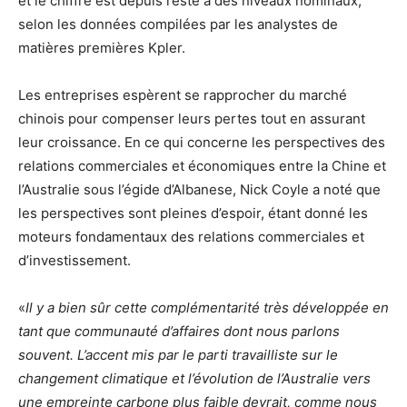
et le chiffre est depuis resté à des niveaux nominaux,
selon les données compilées par les analystes de
matières premières Kpler.
Les entreprises espèrent se rapprocher du marché
chinois pour compenser leurs pertes tout en assurant
leur croissance. En ce qui concerne les perspectives des
relations commerciales et économiques entre la Chine et
l’Australie sous l’égide d’Albanese, Nick Coyle a noté que
les perspectives sont pleines d’espoir, étant donné les
moteurs fondamentaux des relations commerciales et
d’investissement.
«
Il y a bien sûr cette complémentarité très développée en
tant que communauté d’affaires dont nous parlons
souvent. L’accent mis par le parti travailliste sur le
changement climatique et l’évolution de l’Australie vers
une empreinte carbone plus faible devrait, comme nous