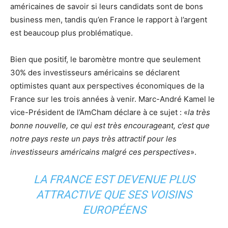
américaines de savoir si leurs candidats sont de bons
business men, tandis qu’en France le rapport à l’argent
est beaucoup plus problématique.
Bien que positif, le baromètre montre que seulement
30% des investisseurs américains se déclarent
optimistes quant aux perspectives économiques de la
France sur les trois années à venir. Marc-André Kamel le
vice-Président de l’AmCham déclare à ce sujet : «
la très
bonne nouvelle, ce qui est très encourageant, c’est que
notre pays reste un pays très attractif pour les
investisseurs américains malgré ces perspectives
».
LA FRANCE EST DEVENUE PLUS
ATTRACTIVE QUE SES VOISINS
EUROPÉENS