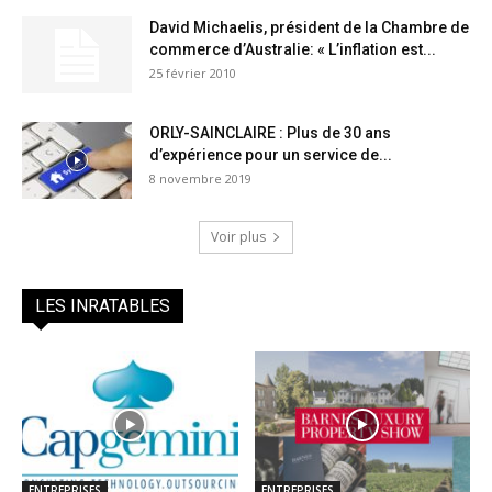
David Michaelis, président de la Chambre de
commerce d’Australie: « L’inflation est...
25 février 2010
ORLY-SAINCLAIRE : Plus de 30 ans
d’expérience pour un service de...
8 novembre 2019
Voir plus
LES INRATABLES
ENTREPRISES
ENTREPRISES