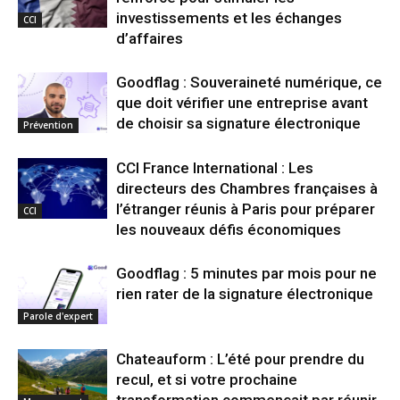
investissements et les échanges
CCI
d’affaires
Goodflag : Souveraineté numérique, ce
que doit vérifier une entreprise avant
de choisir sa signature électronique
Prévention
CCI France International : Les
directeurs des Chambres françaises à
l’étranger réunis à Paris pour préparer
CCI
les nouveaux défis économiques
Goodflag : 5 minutes par mois pour ne
rien rater de la signature électronique
Parole d'expert
Chateauform : L’été pour prendre du
recul, et si votre prochaine
transformation commençait par réunir