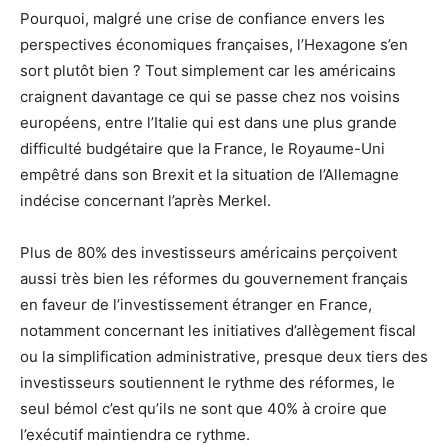
Pourquoi, malgré une crise de confiance envers les
perspectives économiques françaises, l’Hexagone s’en
sort plutôt bien ? Tout simplement car les américains
craignent davantage ce qui se passe chez nos voisins
européens, entre l’Italie qui est dans une plus grande
difficulté budgétaire que la France, le Royaume-Uni
empêtré dans son Brexit et la situation de l’Allemagne
indécise concernant l’après Merkel.
Plus de 80% des investisseurs américains perçoivent
aussi très bien les réformes du gouvernement français
en faveur de l’investissement étranger en France,
notamment concernant les initiatives d’allègement fiscal
ou la simplification administrative, presque deux tiers des
investisseurs soutiennent le rythme des réformes, le
seul bémol c’est qu’ils ne sont que 40% à croire que
l’exécutif maintiendra ce rythme.