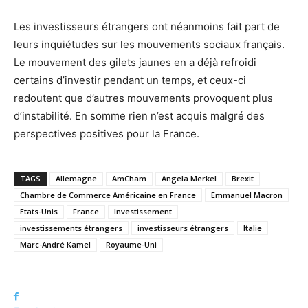
Les investisseurs étrangers ont néanmoins fait part de
leurs inquiétudes sur les mouvements sociaux français.
Le mouvement des gilets jaunes en a déjà refroidi
certains d’investir pendant un temps, et ceux-ci
redoutent que d’autres mouvements provoquent plus
d’instabilité. En somme rien n’est acquis malgré des
perspectives positives pour la France.
TAGS
Allemagne
AmCham
Angela Merkel
Brexit
Chambre de Commerce Américaine en France
Emmanuel Macron
Etats-Unis
France
Investissement
investissements étrangers
investisseurs étrangers
Italie
Marc-André Kamel
Royaume-Uni