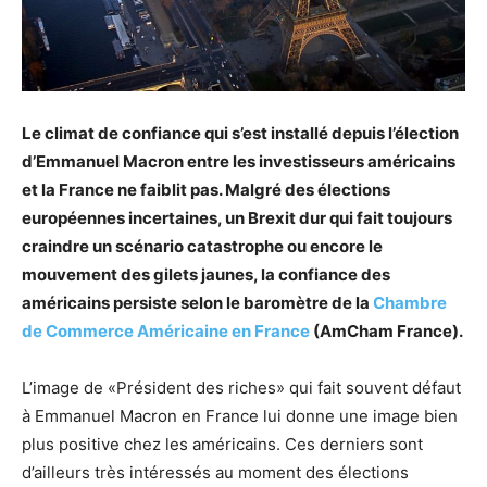
Le climat de confiance qui s’est installé depuis l’élection
d’Emmanuel Macron entre les investisseurs américains
et la France ne faiblit pas. Malgré des élections
européennes incertaines, un Brexit dur qui fait toujours
craindre un scénario catastrophe ou encore le
mouvement des gilets jaunes, la confiance des
américains persiste selon le baromètre de la
Chambre
de Commerce Américaine en France
(AmCham France).
L’image de «Président des riches» qui fait souvent défaut
à Emmanuel Macron en France lui donne une image bien
plus positive chez les américains. Ces derniers sont
d’ailleurs très intéressés au moment des élections