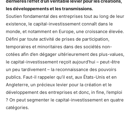
dernières l’effet d’un véritable levier pour les créations,
les développements et les transmissions.
Soutien fondamental des entreprises tout au long de leur
existence, le capital-investissement connaît dans le
monde, et notamment en Europe, une croissance élevée.
Défini par toute activité de prises de participation,
temporaires et minoritaires dans des sociétés non-
cotées afin d’en dégager ultérieurement des plus-values,
le capital-investissement reçoit aujourd’hui – peut-être
un peu tardivement – la reconnaissance des pouvoirs
publics. Faut-il rappeler qu’il est, aux États-Unis et en
Angleterre, un précieux levier pour la création et le
développement des entreprises et donc, in fine, l’emploi
? On peut segmenter le capital-investissement en quatre
catégories.