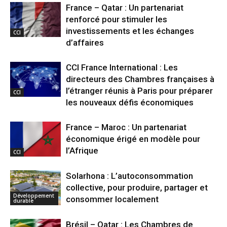
France – Qatar : Un partenariat
renforcé pour stimuler les
investissements et les échanges
CCI
d’affaires
CCI France International : Les
directeurs des Chambres françaises à
l’étranger réunis à Paris pour préparer
CCI
les nouveaux défis économiques
France – Maroc : Un partenariat
économique érigé en modèle pour
l’Afrique
CCI
Solarhona : L’autoconsommation
collective, pour produire, partager et
Développement
consommer localement
durable
Brésil – Qatar : Les Chambres de