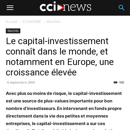
Accueil
ECONOMIE
Marchés
Marchés
Le capital-investissement
connaît dans le monde, et
notamment en Europe, une
croissance élevée
4 septembre 2006
100
Avec plus ou moins de risque, le capital-investissement
est une source de plus-values importante pour bon
nombre d’investisseurs. En intervenant en fonds propre
directement dans la vie des petites et moyennes
entreprises, le capital-investissement a sur ces