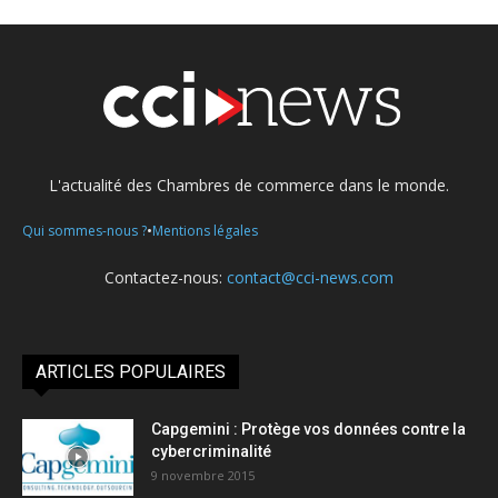
L'actualité des Chambres de commerce dans le monde.
•
Qui sommes-nous ?
Mentions légales
Contactez-nous:
contact@cci-news.com
ARTICLES POPULAIRES
Capgemini : Protège vos données contre la
cybercriminalité
9 novembre 2015