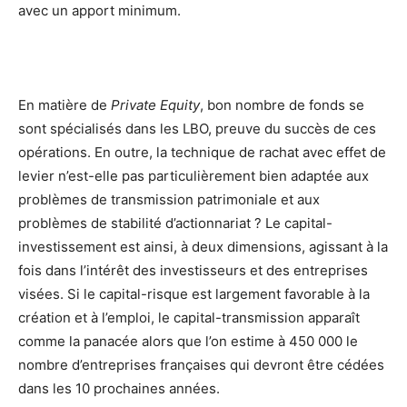
avec un apport minimum.
En matière de
Private Equity
, bon nombre de fonds se
sont spécialisés dans les LBO, preuve du succès de ces
opérations. En outre, la technique de rachat avec effet de
levier n’est-elle pas particulièrement bien adaptée aux
problèmes de transmission patrimoniale et aux
problèmes de stabilité d’actionnariat ? Le capital-
investissement est ainsi, à deux dimensions, agissant à la
fois dans l’intérêt des investisseurs et des entreprises
visées. Si le capital-risque est largement favorable à la
création et à l’emploi, le capital-transmission apparaît
comme la panacée alors que l’on estime à 450 000 le
nombre d’entreprises françaises qui devront être cédées
dans les 10 prochaines années.