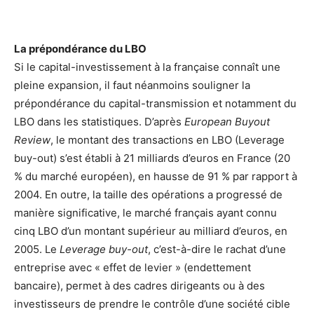
La prépondérance du LBO
Si le capital-investissement à la française connaît une
pleine expansion, il faut néanmoins souligner la
prépondérance du capital-transmission et notamment du
LBO dans les statistiques. D’après
European Buyout
Review
, le montant des transactions en LBO (Leverage
buy-out) s’est établi à 21 milliards d’euros en France (20
% du marché européen), en hausse de 91 % par rapport à
2004. En outre, la taille des opérations a progressé de
manière significative, le marché français ayant connu
cinq LBO d’un montant supérieur au milliard d’euros, en
2005. Le
Leverage buy-out
, c’est-à-dire le rachat d’une
entreprise avec « effet de levier » (endettement
bancaire), permet à des cadres dirigeants ou à des
investisseurs de prendre le contrôle d’une société cible