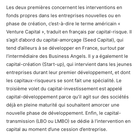
Les deux premières concernent les interventions en
fonds propres dans les entreprises nouvelles ou en
phase de création, c’est-à-dire le terme américain «
Venture Capital », traduit en français par capital-risque. Il
s’agit d’abord du capital-amorçage (Seed Capital), qui
tend d’ailleurs à se développer en France, surtout par
l’intermédiaire des Business Angels. Il y a également le
capital-création (Start-up), qui intervient dans les jeunes
entreprises durant leur premier développement, et dont
les capitaux-risqueurs se sont fait une spécialité. Le
troisième volet du capital-investissement est appelé
capital-développement parce qu’il agit sur des sociétés
déjà en pleine maturité qui souhaitent amorcer une
nouvelle phase de développement. Enfin, le capital-
transmission (LBO ou LMBO) se dédie à l’intervention en
capital au moment d’une cession d’entreprise.