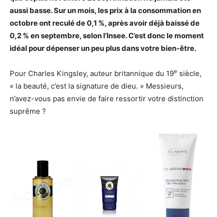
aussi basse. Sur un mois, les prix à la consommation en
octobre ont reculé de 0,1 %, après avoir déjà baissé de
0,2 % en septembre, selon l’Insee. C’est donc le moment
idéal pour dépenser un peu plus dans votre bien-être.
e
Pour Charles Kingsley, auteur britannique du 19
siècle,
« la beauté, c’est la signature de dieu. » Messieurs,
n’avez-vous pas envie de faire ressortir votre distinction
suprême ?