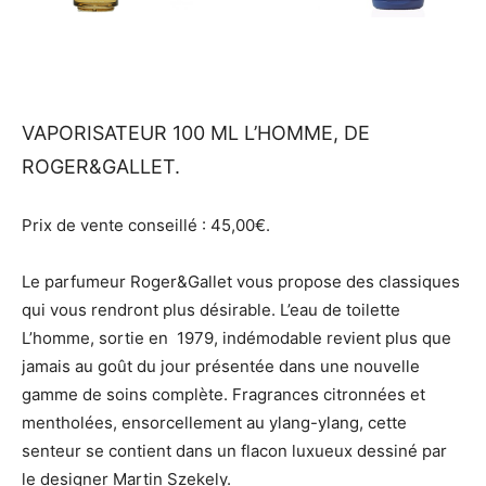
VAPORISATEUR 100 ML L’HOMME, DE
ROGER&GALLET.
Prix de vente conseillé : 45,00€.
Le parfumeur Roger&Gallet vous propose des classiques
qui vous rendront plus désirable. L’eau de toilette
L’homme, sortie en 1979, indémodable revient plus que
jamais au goût du jour présentée dans une nouvelle
gamme de soins complète. Fragrances citronnées et
mentholées, ensorcellement au ylang-ylang, cette
senteur se contient dans un flacon luxueux dessiné par
le designer Martin Szekely.