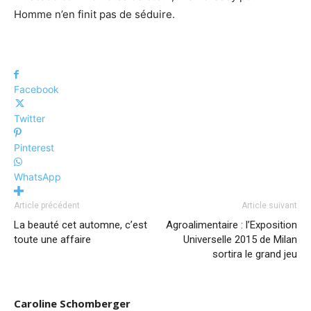
Homme n’en finit pas de séduire.
Facebook
Twitter
Pinterest
WhatsApp
Article précédent
Article suivant
La beauté cet automne, c’est
Agroalimentaire : l’Exposition
toute une affaire
Universelle 2015 de Milan
sortira le grand jeu
Caroline Schomberger