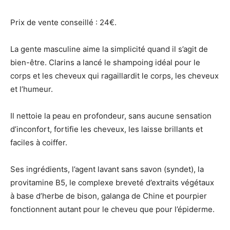
Prix de vente conseillé : 24€.
La gente masculine aime la simplicité quand il s’agit de
bien-être. Clarins a lancé le shampoing idéal pour le
corps et les cheveux qui ragaillardit le corps, les cheveux
et l’humeur.
Il nettoie la peau en profondeur, sans aucune sensation
d’inconfort, fortifie les cheveux, les laisse brillants et
faciles à coiffer.
Ses ingrédients, l’agent lavant sans savon (syndet), la
provitamine B5, le complexe breveté d’extraits végétaux
à base d’herbe de bison, galanga de Chine et pourpier
fonctionnent autant pour le cheveu que pour l’épiderme.