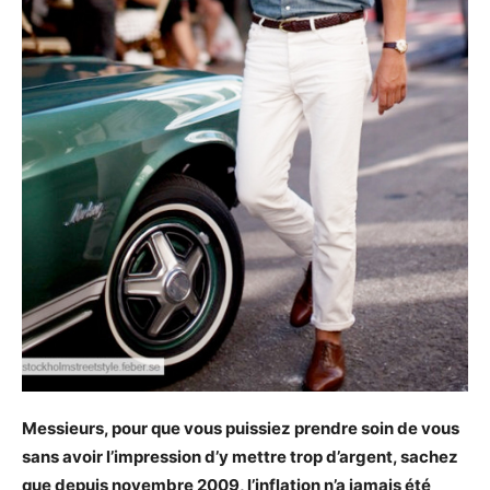
Messieurs, pour que vous puissiez prendre soin de vous
sans avoir l’impression d’y mettre trop d’argent, sachez
que depuis novembre 2009, l’inflation n’a jamais été