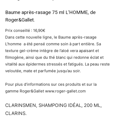
Baume après-rasage 75 ml L’HOMME, de
Roger&Gallet.
Prix conseillé : 16,90€
Dans cette nouvelle ligne, le Baume après-rasage
L’homme a été pensé comme soin à part entière. Sa
texture gel-crème intègre de l’aloé vera apaisant et
filmogène, ainsi que du thé blanc qui redonne éclat et
vitalité aux épidermes stressés et fatigués. La peau reste
veloutée, mate et parfumée jusqu’au soir.
Pour plus d’informations sur ces produits et sur la
gamme Roger&Gallet www.roger-gallet.com
CLARINSMEN, SHAMPOING IDÉAL, 200 ML,
CLARINS.