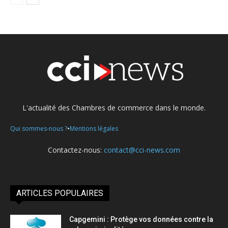
L'actualité des Chambres de commerce dans le monde.
•
Qui sommes-nous ?
Mentions légales
Contactez-nous:
contact@cci-news.com
ARTICLES POPULAIRES
Capgemini : Protège vos données contre la