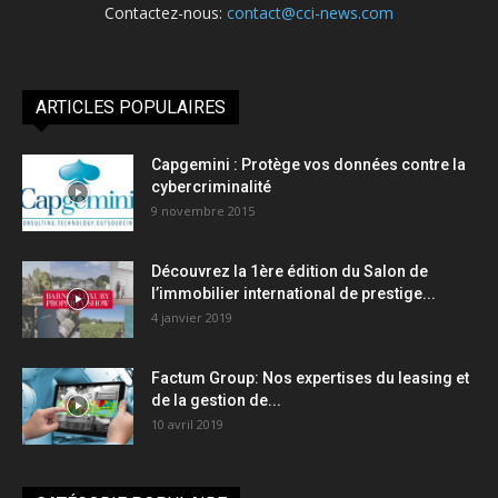
Contactez-nous:
contact@cci-news.com
ARTICLES POPULAIRES
Capgemini : Protège vos données contre la
cybercriminalité
9 novembre 2015
Découvrez la 1ère édition du Salon de
l’immobilier international de prestige...
4 janvier 2019
Factum Group: Nos expertises du leasing et
de la gestion de...
10 avril 2019