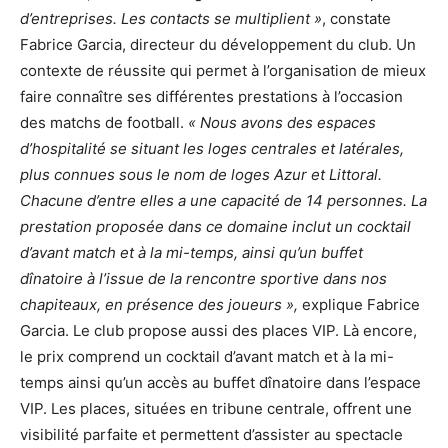
d’entreprises. Les contacts se multiplient »
, constate
Fabrice Garcia, directeur du développement du club. Un
contexte de réussite qui permet à l’organisation de mieux
faire connaître ses différentes prestations à l’occasion
des matchs de football.
« Nous avons des espaces
d’hospitalité se situant les loges centrales et latérales,
plus connues sous le nom de loges Azur et Littoral.
Chacune d’entre elles a une capacité de 14 personnes. La
prestation proposée dans ce domaine inclut un cocktail
d’avant match et à la mi-temps, ainsi qu’un buffet
dînatoire à l’issue de la rencontre sportive dans nos
chapiteaux, en présence des joueurs »,
explique Fabrice
Garcia. Le club propose aussi des places VIP. Là encore,
le prix comprend un cocktail d’avant match et à la mi-
temps ainsi qu’un accès au buffet dînatoire dans l’espace
VIP. Les places, situées en tribune centrale, offrent une
visibilité parfaite et permettent d’assister au spectacle