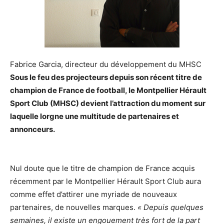
Fabrice Garcia, directeur du développement du MHSC
Sous le feu des projecteurs depuis son récent titre de
champion de France de football, le Montpellier Hérault
Sport Club (MHSC) devient l’attraction du moment sur
laquelle lorgne une multitude de partenaires et
annonceurs.
Nul doute que le titre de champion de France acquis
récemment par le Montpellier Hérault Sport Club aura
comme effet d’attirer une myriade de nouveaux
partenaires, de nouvelles marques.
« Depuis quelques
semaines, il existe un engouement très fort de la part