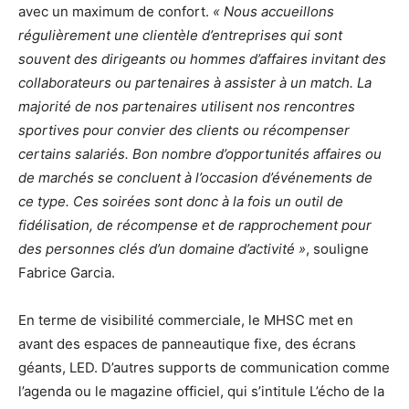
avec un maximum de confort.
« Nous accueillons
régulièrement une clientèle d’entreprises qui sont
souvent des dirigeants ou hommes d’affaires invitant des
collaborateurs ou partenaires à assister à un match. La
majorité de nos partenaires utilisent nos rencontres
sportives pour convier des clients ou récompenser
certains salariés. Bon nombre d’opportunités affaires ou
de marchés se concluent à l’occasion d’événements de
ce type. Ces soirées sont donc à la fois un outil de
fidélisation, de récompense et de rapprochement pour
des personnes clés d’un domaine d’activité »
, souligne
Fabrice Garcia.
En terme de visibilité commerciale, le MHSC met en
avant des espaces de panneautique fixe, des écrans
géants, LED. D’autres supports de communication comme
l’agenda ou le magazine officiel, qui s’intitule L’écho de la