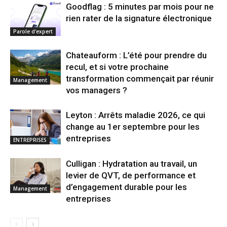
Goodflag : 5 minutes par mois pour ne
rien rater de la signature électronique
Parole d'expert
Chateauform : L’été pour prendre du
recul, et si votre prochaine
transformation commençait par réunir
Management
vos managers ?
Leyton : Arrêts maladie 2026, ce qui
change au 1er septembre pour les
entreprises
ENTREPRISES
Culligan : Hydratation au travail, un
levier de QVT, de performance et
d’engagement durable pour les
Management
entreprises