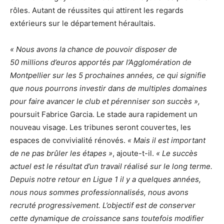
rôles. Autant de réussites qui attirent les regards
extérieurs sur le département héraultais.
« Nous avons la chance de pouvoir disposer de
50 millions d’euros apportés par l’Agglomération de
Montpellier sur les 5 prochaines années, ce qui signifie
que nous pourrons investir dans de multiples domaines
pour faire avancer le club et pérenniser son succès »,
poursuit Fabrice Garcia. Le stade aura rapidement un
nouveau visage. Les tribunes seront couvertes, les
espaces de convivialité rénovés.
« Mais il est important
de ne pas brûler les étapes »
, ajoute-t-il.
« Le succès
actuel est le résultat d’un travail réalisé sur le long terme.
Depuis notre retour en Ligue 1 il y a quelques années,
nous nous sommes professionnalisés, nous avons
recruté progressivement. L’objectif est de conserver
cette dynamique de croissance sans toutefois modifier