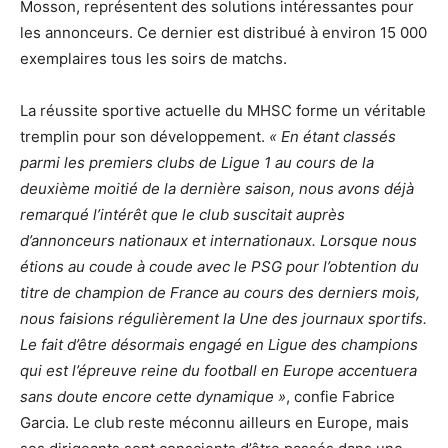
Mosson, représentent des solutions intéressantes pour
les annonceurs. Ce dernier est distribué à environ 15 000
exemplaires tous les soirs de matchs.
La réussite sportive actuelle du MHSC forme un véritable
tremplin pour son développement.
« En étant classés
parmi les premiers clubs de Ligue 1 au cours de la
deuxième moitié de la dernière saison, nous avons déjà
remarqué l’intérêt que le club suscitait auprès
d’annonceurs nationaux et internationaux. Lorsque nous
étions au coude à coude avec le PSG pour l’obtention du
titre de champion de France au cours des derniers mois,
nous faisions régulièrement la Une des journaux sportifs.
Le fait d’être désormais engagé en Ligue des champions
qui est l’épreuve reine du football en Europe accentuera
sans doute encore cette dynamique »
, confie Fabrice
Garcia. Le club reste méconnu ailleurs en Europe, mais