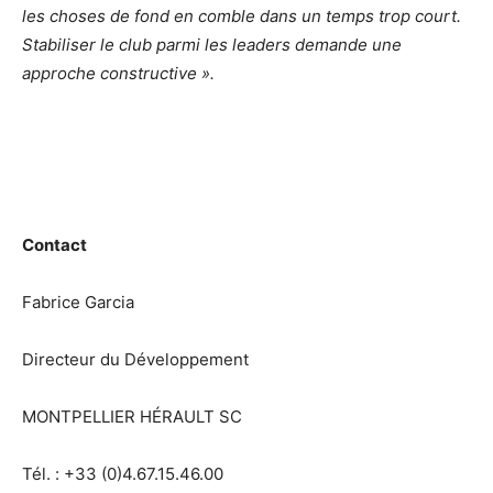
les choses de fond en comble dans un temps trop court.
Stabiliser le club parmi les leaders demande une
approche constructive ».
Contact
Fabrice Garcia
Directeur du Développement
MONTPELLIER HÉRAULT SC
Tél. : +33 (0)4.67.15.46.00