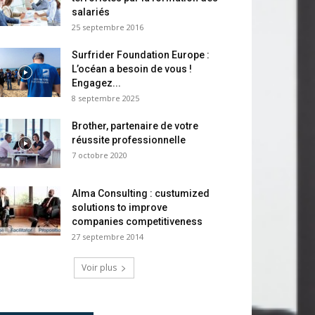
salariés
25 septembre 2016
Surfrider Foundation Europe :
L’océan a besoin de vous !
Engagez...
8 septembre 2025
Brother, partenaire de votre
réussite professionnelle
7 octobre 2020
Alma Consulting : custumized
solutions to improve
companies competitiveness
27 septembre 2014
Voir plus