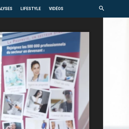
ALYSES
LIFESTYLE
VIDÉOS