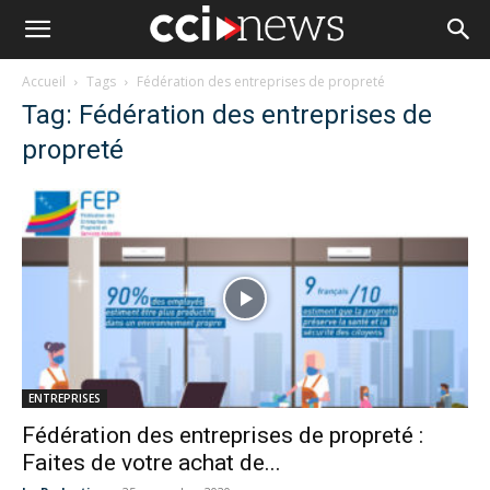
Accueil
Tags
Fédération des entreprises de propreté
Tag: Fédération des entreprises de
propreté
ENTREPRISES
Fédération des entreprises de propreté :
Faites de votre achat de...