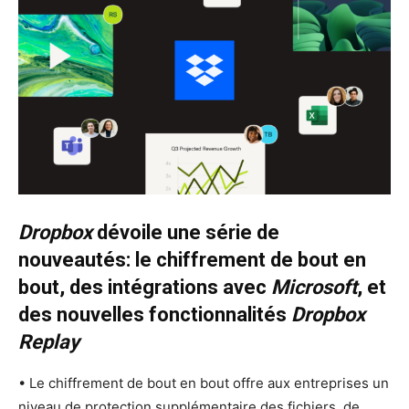
Dropbox
dévoile une série de
nouveautés: le chiffrement de bout en
bout, des intégrations avec
Microsoft
, et
des nouvelles fonctionnalités
Dropbox
Replay
• Le chiffrement de bout en bout offre aux entreprises un
niveau de protection supplémentaire des fichiers, de