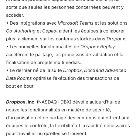
sorte que seules les personnes concernées peuvent y
accéder.
• Des intégrations avec
Microsoft Teams
et les solutions
Co-Authoring
et
Copilot
aident les équipes à collaborer
plus facilement sur les contenus stockés dans
Dropbox
.
• Les nouvelles fonctionnalités de
Dropbox Replay
accélèrent le partage, les processus de validation et la
finalisation de projets multimédias.
• Le dernier né de la suite
Dropbox
,
DocSend Advanced
Data Rooms
optimise l’exécution des transactions de
bout en bout.
Dropbox
, Inc
. (NASDAQ : DBX) dévoile aujourd’hui de
nouvelles fonctionnalités en matière de sécurité,
d’organisation et de partage des contenus qui offrent aux
équipes le contrôle, la flexibilité et la rapidité nécessaires
pour travailler où qu’elles se trouvent.