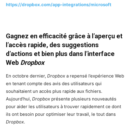
https://dropbox.com/app-integrations/microsoft
Gagnez en efficacité grâce à l’aperçu et
l’accès rapide, des suggestions
d’actions et bien plus dans l’interface
Web
Dropbox
En octobre dernier,
Dropbox
a repensé l’expérience Web
en tenant compte des avis des utilisateurs qui
souhaitaient un accès plus rapide aux fichiers.
Aujourd’hui,
Dropbox
présente plusieurs nouveautés
pour aider les utilisateurs à trouver rapidement ce dont
ils ont besoin pour optimiser leur travail, le tout dans
Dropbox
.