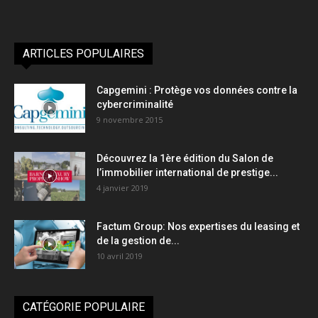
ARTICLES POPULAIRES
Capgemini : Protège vos données contre la
cybercriminalité
9 novembre 2015
Découvrez la 1ère édition du Salon de
l’immobilier international de prestige...
4 janvier 2019
Factum Group: Nos expertises du leasing et
de la gestion de...
10 avril 2019
CATÉGORIE POPULAIRE