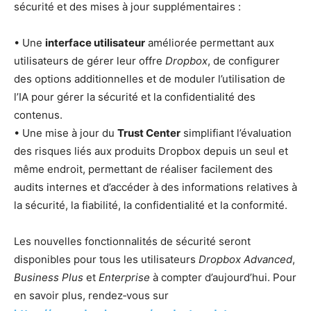
sécurité et des mises à jour supplémentaires :
• Une
interface utilisateur
améliorée permettant aux
utilisateurs de gérer leur offre
Dropbox
, de configurer
des options additionnelles et de moduler l’utilisation de
l’IA pour gérer la sécurité et la confidentialité des
contenus.
• Une mise à jour du
Trust Center
simplifiant l’évaluation
des risques liés aux produits Dropbox depuis un seul et
même endroit, permettant de réaliser facilement des
audits internes et d’accéder à des informations relatives à
la sécurité, la fiabilité, la confidentialité et la conformité.
Les nouvelles fonctionnalités de sécurité seront
disponibles pour tous les utilisateurs
Dropbox Advanced
,
Business Plus
et
Enterprise
à compter d’aujourd’hui. Pour
en savoir plus, rendez‑vous sur