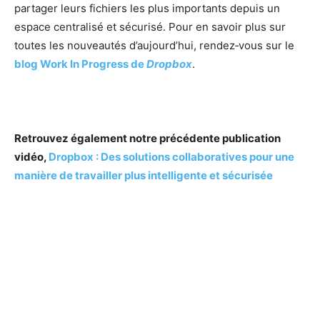
partager leurs fichiers les plus importants depuis un
espace centralisé et sécurisé. Pour en savoir plus sur
toutes les nouveautés d’aujourd’hui, rendez‑vous sur le
blog Work In Progress de
Dropbox
.
Retrouvez également notre précédente publication
vidéo,
Dropbox : Des solutions collaboratives pour une
manière de travailler plus intelligente et sécurisée