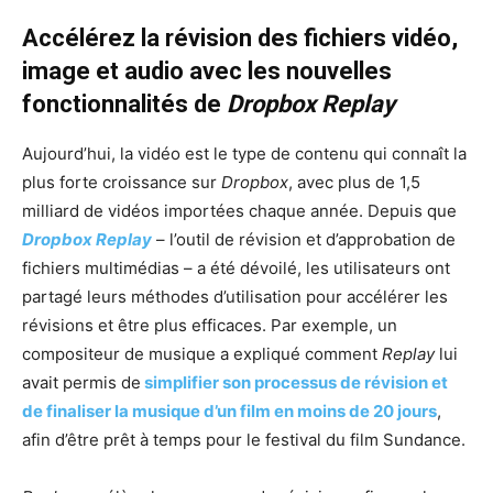
Accélérez la révision des fichiers vidéo,
image et audio avec les nouvelles
fonctionnalités de
Dropbox Replay
Aujourd’hui, la vidéo est le type de contenu qui connaît la
plus forte croissance sur
Dropbox
, avec plus de 1,5
milliard de vidéos importées chaque année. Depuis que
Dropbox Replay
– l’outil de révision et d’approbation de
fichiers multimédias – a été dévoilé, les utilisateurs ont
partagé leurs méthodes d’utilisation pour accélérer les
révisions et être plus efficaces. Par exemple, un
compositeur de musique a expliqué comment
Replay
lui
avait permis de
simplifier son processus de révision et
de finaliser la musique d’un film en moins de 20 jours
,
afin d’être prêt à temps pour le festival du film Sundance.