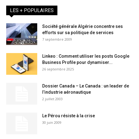
LES + POPULAIRES
Société générale Algérie concentre ses
efforts sur sa politique de services
7 septembre 2009
Linkeo : Comment utiliser les posts Google
Business Profile pour dynamiser...
26 septembre 2025
Dossier Canada – Le Canada : un leader de
l’industrie aéronautique
2 juillet 2003
Le Pérou résiste à la crise
30 juin 2009