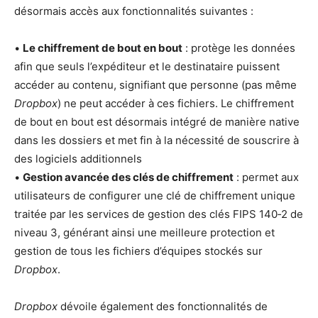
désormais accès aux fonctionnalités suivantes :
•
Le chiffrement de bout en bout
: protège les données
afin que seuls l’expéditeur et le destinataire puissent
accéder au contenu, signifiant que personne (pas même
Dropbox
) ne peut accéder à ces fichiers. Le chiffrement
de bout en bout est désormais intégré de manière native
dans les dossiers et met fin à la nécessité de souscrire à
des logiciels additionnels
•
Gestion avancée des clés de chiffrement
: permet aux
utilisateurs de configurer une clé de chiffrement unique
traitée par les services de gestion des clés FIPS 140‑2 de
niveau 3, générant ainsi une meilleure protection et
gestion de tous les fichiers d’équipes stockés sur
Dropbox
.
Dropbox
dévoile également des fonctionnalités de