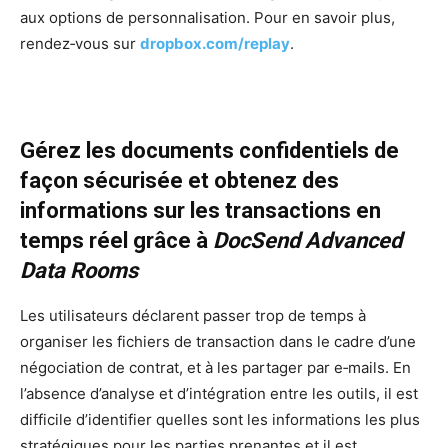
aux options de personnalisation. Pour en savoir plus,
rendez‑vous sur
dropbox.com/replay
.
Gérez les documents confidentiels de
façon sécurisée et obtenez des
informations sur les transactions en
temps réel grâce à
DocSend Advanced
Data Rooms
Les utilisateurs déclarent passer trop de temps à
organiser les fichiers de transaction dans le cadre d’une
négociation de contrat, et à les partager par e‑mails. En
l’absence d’analyse et d’intégration entre les outils, il est
difficile d’identifier quelles sont les informations les plus
stratégiques pour les parties prenantes et il est