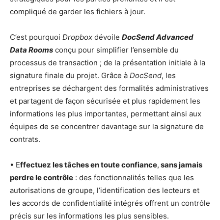
compliqué de garder les fichiers à jour.
C’est pourquoi
Dropbox
dévoile
DocSend Advanced
Data Rooms
conçu pour simplifier l’ensemble du
processus de transaction ; de la présentation initiale à la
signature finale du projet. Grâce à
DocSend
, les
entreprises se déchargent des formalités administratives
et partagent de façon sécurisée et plus rapidement les
informations les plus importantes, permettant ainsi aux
équipes de se concentrer davantage sur la signature de
contrats.
• E
ffectuez les tâches en toute confiance
,
sans jamais
perdre le contrôle
: des fonctionnalités telles que les
autorisations de groupe, l’identification des lecteurs et
les accords de confidentialité intégrés offrent un contrôle
précis sur les informations les plus sensibles.