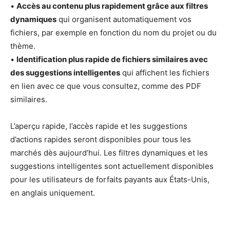
•
Accès au contenu plus rapidement grâce aux filtres
dynamiques
qui organisent automatiquement vos
fichiers, par exemple en fonction du nom du projet ou du
thème.
•
Identification plus rapide de fichiers similaires avec
des suggestions intelligentes
qui affichent les fichiers
en lien avec ce que vous consultez, comme des PDF
similaires.
L’aperçu rapide, l’accès rapide et les suggestions
d’actions rapides seront disponibles pour tous les
marchés dès aujourd’hui. Les filtres dynamiques et les
suggestions intelligentes sont actuellement disponibles
pour les utilisateurs de forfaits payants aux États-Unis,
en anglais uniquement.