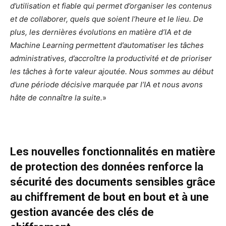
d’utilisation et fiable qui permet d’organiser les contenus
et de collaborer, quels que soient l’heure et le lieu. De
plus, les dernières évolutions en matière d’IA et de
Machine Learning permettent d’automatiser les tâches
administratives, d’accroître la productivité et de prioriser
les tâches à forte valeur ajoutée. Nous sommes au début
d’une période décisive marquée par l’IA et nous avons
hâte de connaître la suite.
»
Les nouvelles fonctionnalités en matière
de protection des données renforce la
sécurité des documents sensibles grâce
au chiffrement de bout en bout et à une
gestion avancée des clés de