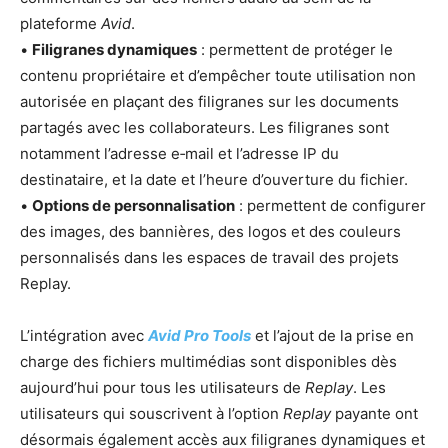
plateforme
Avid
.
•
Filigranes dynamiques
: permettent de protéger le
contenu propriétaire et d’empêcher toute utilisation non
autorisée en plaçant des filigranes sur les documents
partagés avec les collaborateurs. Les filigranes sont
notamment l’adresse e‑mail et l’adresse IP du
destinataire, et la date et l’heure d’ouverture du fichier.
•
Options de personnalisation
: permettent de configurer
des images, des bannières, des logos et des couleurs
personnalisés dans les espaces de travail des projets
Replay.
L’intégration avec
Avid Pro Tools
et l’ajout de la prise en
charge des fichiers multimédias sont disponibles dès
aujourd’hui pour tous les utilisateurs de
Replay
. Les
utilisateurs qui souscrivent à l’option
Replay
payante ont
désormais également accès aux filigranes dynamiques et