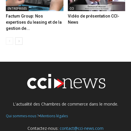
ENTREPRISES
CCI
Factum Group: Nos
Vidéo de présentation CCI-
expertises du leasing et de la
News
gestion de...
L'actualité des Chambres de commerce dans le monde.
•
Qui sommes-nous ?
Mentions légales
Contactez-nous:
contact@cci-news.com