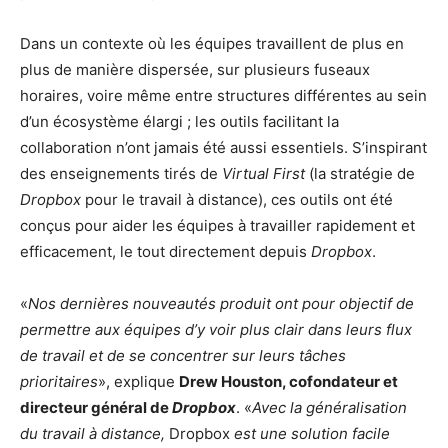
Dans un contexte où les équipes travaillent de plus en
plus de manière dispersée, sur plusieurs fuseaux
horaires, voire même entre structures différentes au sein
d’un écosystème élargi ; les outils facilitant la
collaboration n’ont jamais été aussi essentiels. S’inspirant
des enseignements tirés de
Virtual First
(la stratégie de
Dropbox
pour le travail à distance), ces outils ont été
conçus pour aider les équipes à travailler rapidement et
efficacement, le tout directement depuis
Dropbox
.
«
Nos dernières nouveautés produit ont pour objectif de
permettre aux équipes d’y voir plus clair dans leurs flux
de travail et de se concentrer sur leurs tâches
prioritaires
», explique
Drew Houston, cofondateur et
directeur général de
Dropbox
. «
Avec la généralisation
du travail à distance,
Dropbox
est une solution facile