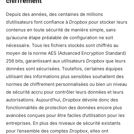
chiffrement
Depuis des années, des centaines de millions
d’utilisateurs font confiance à
Dropbox
pour stocker leurs
contenus en toute sécurité de manière simple, sans
qu’aucune étape préalable de configuration ne soit
nécessaire. Tous les fichiers stockés sont chiffrés au
moyen de la norme AES (Advanced Encryption Standard)
256 bits, garantissant aux utilisateurs
Dropbox
que leurs
données sont sécurisées. Toutefois, certaines équipes
utilisant des informations plus sensibles souhaitent des
normes de chiffrement personnalisées ou bien un niveau
de sécurité accru pour contrôler leurs données et leurs
autorisations. Aujourd’hui,
Dropbox
dévoile donc des
fonctionnalités de protection des données encore plus
avancées conçues pour être faciles d’utilisation pour les
entreprises. En plus des niveaux de sécurité existants
pour l’ensemble des comptes
Dropbox
, elles ont