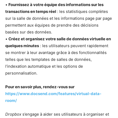
•
Fournissez à votre équipe des informations sur les
transactions en temps réel
: les statistiques complètes
sur la salle de données et les informations page par page
permettent aux équipes de prendre des décisions
basées sur des données.
•
Créez et organisez votre salle de données virtuelle en
quelques minutes
: les utilisateurs peuvent rapidement
se montrer à leur avantage grâce à des fonctionnalités
telles que les templates de salles de données,
l’indexation automatique et les options de
personnalisation.
Pour en savoir plus, rendez‑vous sur
https://www.docsend.com/features/virtual-data-
room/
Dropbox
s’engage à aider ses utilisateurs à organiser et