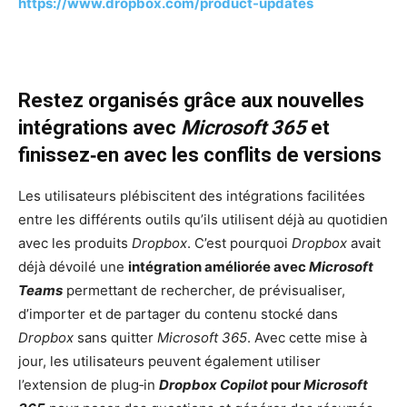
https://www.dropbox.com/product-updates
Restez organisés grâce aux nouvelles
intégrations avec
Microsoft 365
et
finissez‑en avec les conflits de versions
Les utilisateurs plébiscitent des intégrations facilitées
entre les différents outils qu’ils utilisent déjà au quotidien
avec les produits
Dropbox
. C’est pourquoi
Dropbox
avait
déjà dévoilé une
intégration améliorée avec
Microsoft
Teams
permettant de rechercher, de prévisualiser,
d’importer et de partager du contenu stocké dans
Dropbox
sans quitter
Microsoft 365
. Avec cette mise à
jour, les utilisateurs peuvent également utiliser
l’extension de plug‑in
Dropbox Copilot
pour
Microsoft