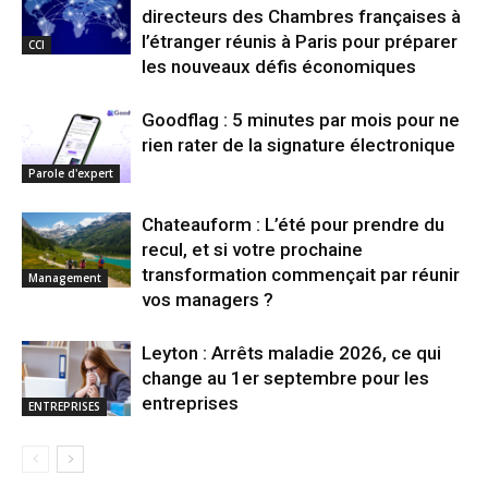
directeurs des Chambres françaises à
l’étranger réunis à Paris pour préparer
CCI
les nouveaux défis économiques
Goodflag : 5 minutes par mois pour ne
rien rater de la signature électronique
Parole d'expert
Chateauform : L’été pour prendre du
recul, et si votre prochaine
transformation commençait par réunir
Management
vos managers ?
Leyton : Arrêts maladie 2026, ce qui
change au 1er septembre pour les
entreprises
ENTREPRISES