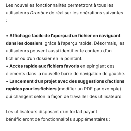
Les nouvelles fonctionnalités permettront à tous les
utilisateurs
Dropbox
de réaliser les opérations suivantes
:
•
Affichage facile de l’aperçu d’un fichier en naviguant
dans les dossiers
, grâce à l’aperçu rapide. Désormais, les
utilisateurs peuvent aussi identifier le contenu d’un
fichier ou d’un dossier en le pointant.
•
Accès rapide aux fichiers favoris
en épinglant des
éléments dans la nouvelle barre de navigation de gauche.
•
Lancement d’un projet avec des suggestions d’actions
rapides pour les fichiers
(modifier un PDF par exemple)
qui changent selon la façon de travailler des utilisateurs.
Les utilisateurs disposant d’un forfait payant
bénéficieront de fonctionnalités supplémentaires :