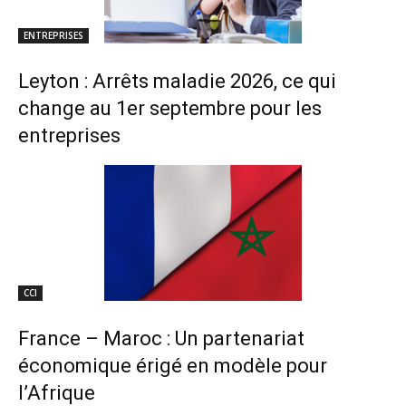
ENTREPRISES
Leyton : Arrêts maladie 2026, ce qui
change au 1er septembre pour les
entreprises
CCI
France – Maroc : Un partenariat
économique érigé en modèle pour
l’Afrique