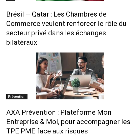
Brésil – Qatar : Les Chambres de
Commerce veulent renforcer le rôle du
secteur privé dans les échanges
bilatéraux
Prévention
AXA Prévention : Plateforme Mon
Entreprise & Moi, pour accompagner les
TPE PME face aux risques