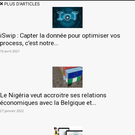
PLUS D'ARTICLES
iSwip : Capter la donnée pour optimiser vos
process, c’est notre...
16 avril 2021
Le Nigéria veut accroitre ses relations
économiques avec la Belgique et...
27 janvier 2022