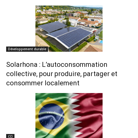
Développement durable
Solarhona : L’autoconsommation
collective, pour produire, partager et
consommer localement
CCI