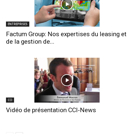
ENTREPRISES
Factum Group: Nos expertises du leasing et
de la gestion de...
CCI
Vidéo de présentation CCI-News