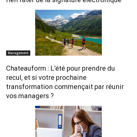
Management
Chateauform : L’été pour prendre du
recul, et si votre prochaine
transformation commençait par réunir
vos managers ?