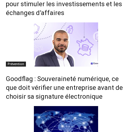
pour stimuler les investissements et les
échanges d’affaires
Prévention
Goodflag : Souveraineté numérique, ce
que doit vérifier une entreprise avant de
choisir sa signature électronique