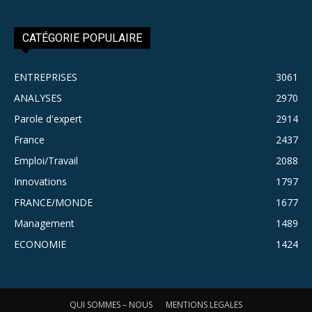
CATÉGORIE POPULAIRE
ENTREPRISES
3061
ANALYSES
2970
Parole d'expert
2914
France
2437
Emploi/Travail
2088
Innovations
1797
FRANCE/MONDE
1677
Management
1489
ECONOMIE
1424
QUI SOMMES – NOUS
MENTIONS LEGALES