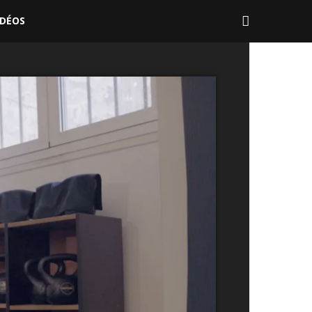
IDÉOS