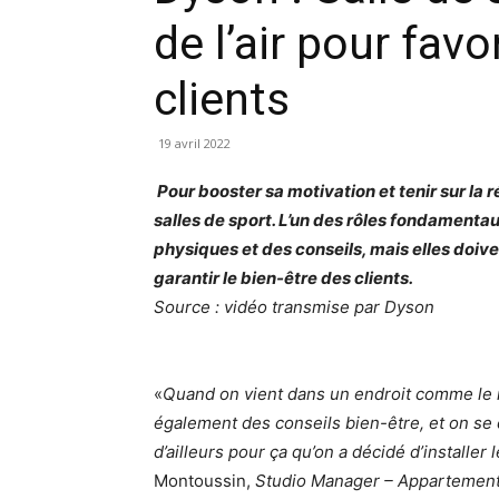
de l’air pour favo
clients
19 avril 2022
Pour booster sa motivation et tenir sur la r
salles de sport. L’un des rôles fondamentau
physiques et des conseils, mais elles doi
garantir le bien-être des clients.
Source : vidéo transmise par Dyson
«
Quand on vient dans un endroit comme le n
également des conseils bien-être, et on se
d’ailleurs pour ça qu’on a décidé d’installer
Montoussin,
Studio Manager – Appartemen