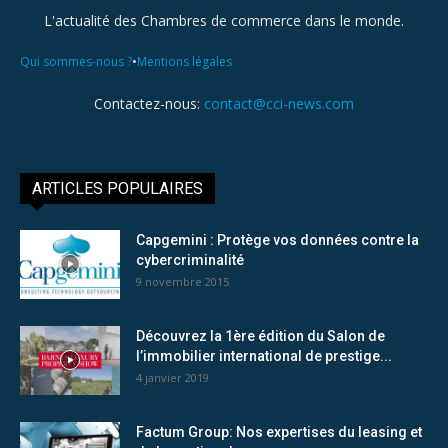
L'actualité des Chambres de commerce dans le monde.
•
Qui sommes-nous ?
Mentions légales
Contactez-nous:
contact@cci-news.com
ARTICLES POPULAIRES
Capgemini : Protège vos données contre la
cybercriminalité
9 novembre 2015
Découvrez la 1ère édition du Salon de
l’immobilier international de prestige...
4 janvier 2019
Factum Group: Nos expertises du leasing et