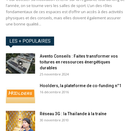
l’année, on se tourne vers les salles de sport. L’un des rôles
fondamentaux de ces espaces est d’offrir un accès à des activités
physiques et des conseils, mais elles doivent également assurer
une bonne qualité...
LES + POPULAIRES
Avento Conseils : Faites transformer vos
toitures en ressources énergétiques
durables
25 novembre 2024
Hoolders, la plateforme de co-funding n°1
16 décembre 2016
Réseau 3G : la Thaïlande à la traîne
30 novembre 2010