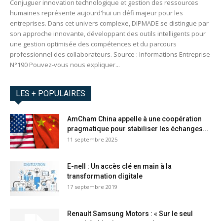
Conjuguer innovation technologique et gestion des ressources
humaines représente aujourd'hui un défi majeur pour les
entreprises. Dans cet univers complexe, DIPMADE se distingue par
son approche innovante, développant des outils intelligents pour
une gestion optimisée des compétences et du parcours
professionnel des collaborateurs. Source : Informations Entreprise
N°190 Pouvez-vous nous expliquer...
LES + POPULAIRES
AmCham China appelle à une coopération
pragmatique pour stabiliser les échanges...
11 septembre 2025
E-nell : Un accès clé en main à la
transformation digitale
17 septembre 2019
Renault Samsung Motors : « Sur le seul