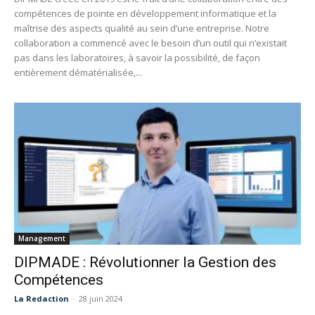
compétences de pointe en développement informatique et la
maîtrise des aspects qualité au sein d’une entreprise. Notre
collaboration a commencé avec le besoin d’un outil qui n’existait
pas dans les laboratoires, à savoir la possibilité, de façon
entièrement dématérialisée,...
Management
DIPMADE : Révolutionner la Gestion des
Compétences
La Redaction
-
28 juin 2024