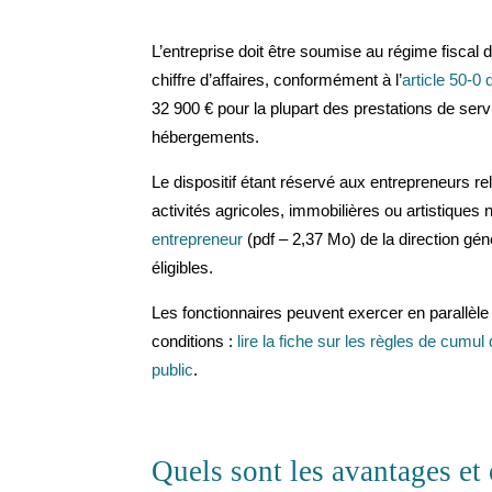
L’entreprise doit être soumise au régime fiscal 
chiffre d’affaires, conformément à l’
article 50-0
32 900 € pour la plupart des prestations de servi
hébergements.
Le dispositif étant réservé aux entrepreneurs r
activités agricoles, immobilières ou artistique
entrepreneur
(pdf – 2,37 Mo) de la direction géné
éligibles.
Les fonctionnaires peuvent exercer en parallèle
conditions :
lire la fiche sur les règles de cumul 
public
.
Quels sont les avantages et 