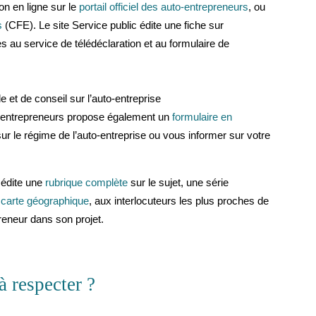
on en ligne sur le
portail officiel des auto-entrepreneurs
, ou
s
(CFE). Le site Service public édite une fiche sur
s au service de télédéclaration et au formulaire de
 et de conseil sur l’auto-entreprise
to-entrepreneurs propose également un
formulaire en
r le régime de l’auto-entreprise ou vous informer sur votre
 édite une
rubrique complète
sur le sujet, une série
 carte géographique
, aux interlocuteurs les plus proches de
preneur dans son projet.
à respecter ?