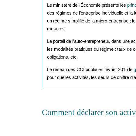
Le ministère de l’Économie présente les
prin
des régimes de l’entreprise individuelle et la
un régime simplifié de la micro-entreprise ; l
mesures.
Le portail de l’auto-entrepreneur, dans une act
les modalités pratiques du régime : taux de co
obligations, etc.
Le réseau des CCI publie en février 2015 le
g
pour quelles activités, les seuils de chiffre d’a
Comment déclarer son activ