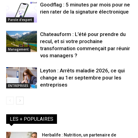
Goodflag : 5 minutes par mois pour ne
rien rater de la signature électronique
Parole d'expert
Chateauform : L’été pour prendre du
recul, et si votre prochaine
transformation commençait par réunir
Management
vos managers ?
Leyton : Arrêts maladie 2026, ce qui
change au 1er septembre pour les
entreprises
ENTREPRISES
LES + POPULAIRES
Herbalife : Nutrition, un partenaire de