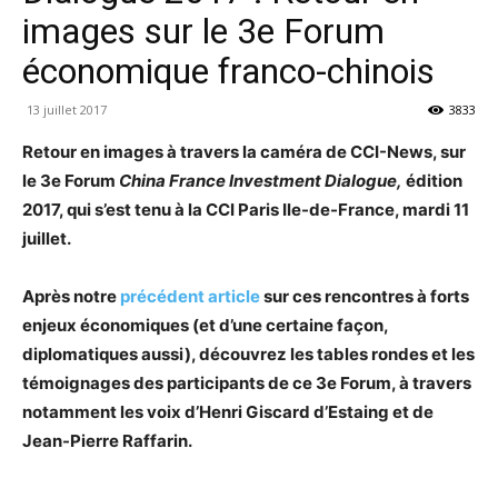
images sur le 3e Forum
économique franco-chinois
13 juillet 2017
3833
Retour en images à travers la caméra de CCI-News, sur
le 3e Forum
China France Investment Dialogue,
édition
2017, qui s’est tenu à la CCI Paris Ile-de-France, mardi 11
juillet.
Après notre
précédent article
sur ces rencontres à forts
enjeux économiques (et d’une certaine façon,
diplomatiques aussi), découvrez les tables rondes et les
témoignages des participants de ce 3e Forum, à travers
notamment les voix d’Henri Giscard d’Estaing et de
Jean-Pierre Raffarin.