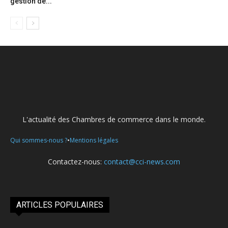
gestion de...
L'actualité des Chambres de commerce dans le monde.
•
Qui sommes-nous ?
Mentions légales
Contactez-nous:
contact@cci-news.com
ARTICLES POPULAIRES