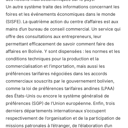
Un autre système traite des informations concernant les
foires et les événements économiques dans le monde
(SISFE). La quatrième action du centre d’affaires est aux
mains d’un bureau de conseil commercial. Un service qui
offre des consultations aux entrepreneurs, leur
permettant efficacement de savoir comment faire des
affaires en Bolivie. Y sont dispensées : les normes et les
conditions techniques pour la production et la
commercialisation et l’importation, mais aussi les
préférences tarifaires négociées dans les accords
commerciaux souscrits par le gouvernement bolivien,
comme la loi de préférences tarifaires andines (LPAA)
des États-Unis ou encore le système généralisé de
préférences (SGP) de l’Union européenne. Enfin, trois
derniers départements internationaux s’occupent
respectivement de l’organisation et de la participation de
missions patronales à l’étranger, de l’élaboration d’un