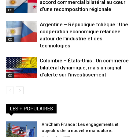
accord commercial bilatéral au cœur
d’une recomposition régionale
CCI
Argentine – République tchèque : Une
coopération économique relancée
autour de l’industrie et des
CCI
technologies
Colombie – États-Unis : Un commerce
bilatéral dynamique, mais un signal
d’alerte sur l’investissement
CCI
LES + POPULAIRES
AmCham France : Les engagements et
objectifs de la nouvelle mandature...