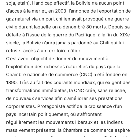
soja, étain). Handicap effectif, la Bolivie n’a aucun point
d’accès à la mer et, en 2003, l’annonce de l’exportation de
gaz naturel via un port chilien avait provoqué une guerre
civile durant laquelle on a dénombré 80 morts. Depuis sa
défaite à l’issue de la guerre du Pacifique, à la fin du XIXe
siècle, la Bolivie n’aura jamais pardonné au Chili qui lui
refuse l’accès à un territoire côtier.
C’est avec l’objectif de donner du mouvement à
l’exploitation des richesses naturelles du pays que la
Chambre nationale de commerce (CNC) a été fondée en
1890. Très au fait des courants mondiaux, qui exigent des
transformations immédiates, la CNC crée, sans relâche,
de nouveaux services afin d’améliorer ses prestations
corporatistes. Protagoniste actif de la croissance d’un
pays incertain politiquement, où s’affrontent
régulièrement les mouvements libéraux et les Indiens
massivement présents, la Chambre de commerce espère