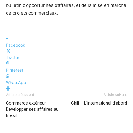
bulletin d’opportunités d’affaires, et de la mise en marche
de projets commerciaux.
Facebook
Twitter
Pinterest
WhatsApp
Article précédent
Article suivant
Commerce extérieur –
Chili – L’international d’abord
Développer ses affaires au
Brésil