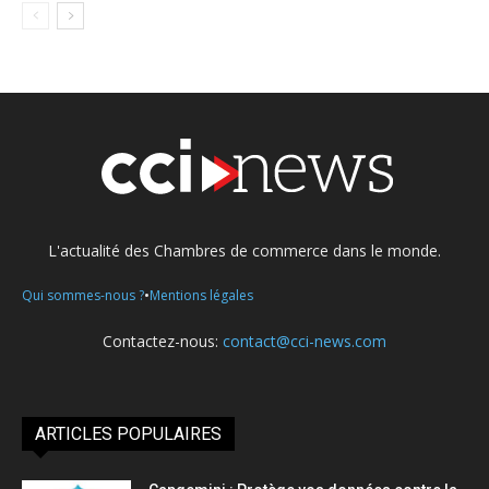
L'actualité des Chambres de commerce dans le monde.
•
Qui sommes-nous ?
Mentions légales
Contactez-nous:
contact@cci-news.com
ARTICLES POPULAIRES