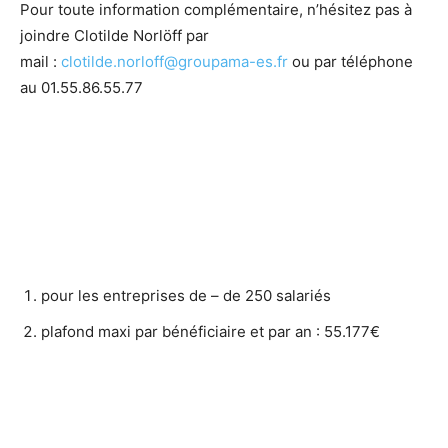
Pour toute information complémentaire, n’hésitez pas à
joindre Clotilde Norlöff par
mail :
clotilde.norloff@groupama-es.fr
ou par téléphone
au 01.55.86.55.77
pour les entreprises de – de 250 salariés
plafond maxi par bénéficiaire et par an : 55.177€