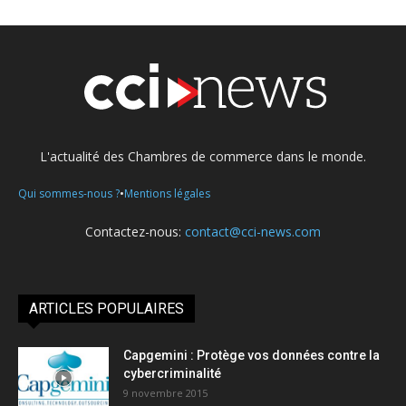
L'actualité des Chambres de commerce dans le monde.
•
Qui sommes-nous ?
Mentions légales
Contactez-nous:
contact@cci-news.com
ARTICLES POPULAIRES
Capgemini : Protège vos données contre la
cybercriminalité
9 novembre 2015