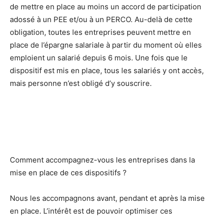
de mettre en place au moins un accord de participation
adossé à un PEE et/ou à un PERCO. Au-delà de cette
obligation, toutes les entreprises peuvent mettre en
place de l’épargne salariale à partir du moment où elles
emploient un salarié depuis 6 mois. Une fois que le
dispositif est mis en place, tous les salariés y ont accès,
mais personne n’est obligé d’y souscrire.
Comment accompagnez-vous les entreprises dans la
mise en place de ces dispositifs ?
Nous les accompagnons avant, pendant et après la mise
en place. L’intérêt est de pouvoir optimiser ces