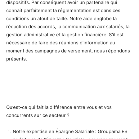
dispositifs. Par conséquent avoir un partenaire qui
connaît parfaitement la réglementation est dans ces
conditions un atout de taille. Notre aide englobe la
rédaction des accords, la communication aux salariés, la
gestion administrative et la gestion financière. S’il est
nécessaire de faire des réunions d’information au
moment des campagnes de versement, nous répondons
présents.
Qu’est-ce qui fait la différence entre vous et vos
concurrents sur ce secteur ?
Notre expertise en Épargne Salariale : Groupama ES