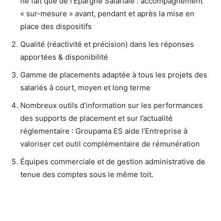
ne fait que de l’Épargne Salariale : accompagnement
« sur-mesure » avant, pendant et après la mise en
place des dispositifs
Qualité (réactivité et précision) dans les réponses
apportées & disponibilité
Gamme de placements adaptée à tous les projets des
salariés à court, moyen et long terme
Nombreux outils d’information sur les performances
des supports de placement et sur l’actualité
réglementaire : Groupama ES aide l’Entreprise à
valoriser cet outil complémentaire de rémunération
Équipes commerciale et de gestion administrative de
tenue des comptes sous le même toit.