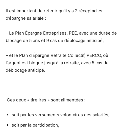
Il est important de retenir qu’il y a 2 réceptacles
d’épargne salariale :
– Le Plan Épargne Entreprises, PEE, avec une durée de
blocage de 5 ans et 9 cas de déblocage anticipé,
– et le Plan d’Épargne Retraite Collectif, PERCO, où
l’argent est bloqué jusqu’à la retraite, avec 5 cas de
déblocage anticipé.
Ces deux « tirelires » sont alimentées :
soit par les versements volontaires des salariés,
soit par la participation,