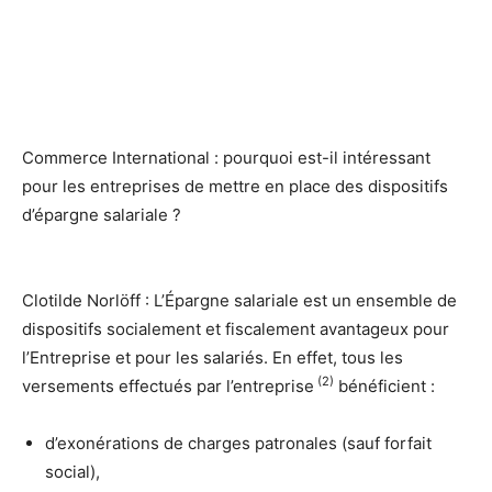
Commerce International : pourquoi est-il intéressant
pour les entreprises de mettre en place des dispositifs
d’épargne salariale ?
Clotilde Norlöff :
L’Épargne salariale est un ensemble de
dispositifs socialement et fiscalement avantageux pour
l’Entreprise et pour les salariés. En effet, tous les
(2)
versements effectués par l’entreprise
bénéficient :
d’exonérations de charges patronales (sauf forfait
social),