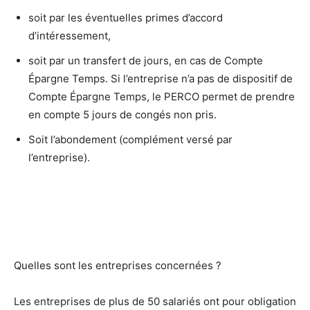
soit par les éventuelles primes d’accord
d’intéressement,
soit par un transfert de jours, en cas de Compte
Épargne Temps. Si l’entreprise n’a pas de dispositif de
Compte Épargne Temps, le PERCO permet de prendre
en compte 5 jours de congés non pris.
Soit l’abondement (complément versé par
l’entreprise).
Quelles sont les entreprises concernées ?
Les entreprises de plus de 50 salariés ont pour obligation