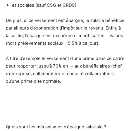
et sociales (sauf CSG et CRDS).
De plus, si ce versement est épargné, le salarié bénéficie
par ailleurs d’exonération d’impôt sur le revenu. Enfin, à
la sortie, l’épargne est exonérée d’impôt sur les + values
(hors prélèvements sociaux, 15.5% à ce jour).
À titre d’exemple le versement d’une prime dans ce cadre
peut rapporter jusqu’à 70% en + aux bénéficiaires (chef
d’entreprise, collaborateur et conjoint collaborateur)
qu’une prime dite normale.
Quels sont les mécanismes d’épargne salariale ?