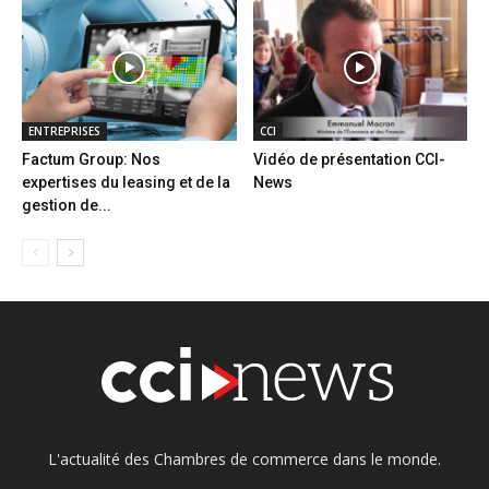
ENTREPRISES
CCI
Factum Group: Nos
Vidéo de présentation CCI-
expertises du leasing et de la
News
gestion de...
L'actualité des Chambres de commerce dans le monde.