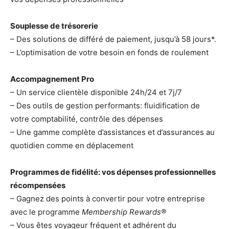
Souplesse de trésorerie
– Des solutions de différé de paiement, jusqu’à 58 jours*.
– L’optimisation de votre besoin en fonds de roulement
Accompagnement Pro
– Un service clientèle disponible 24h/24 et 7j/7
– Des outils de gestion performants: fluidification de
votre comptabilité, contrôle des dépenses
– Une gamme complète d’assistances et d’assurances au
quotidien comme en déplacement
Programmes de fidélité: vos dépenses professionnelles
récompensées
– Gagnez des points à convertir pour votre entreprise
avec le programme
Membership Rewards®
– Vous êtes voyageur fréquent et adhérent du