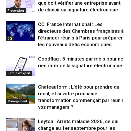
que doit vérifier une entreprise avant
de choisir sa signature électronique
Prévention
CCI France International : Les
directeurs des Chambres françaises à
l’étranger réunis à Paris pour préparer
CCI
les nouveaux défis économiques
Goodflag : 5 minutes par mois pour ne
rien rater de la signature électronique
Parole d'expert
Chateauform : L’été pour prendre du
recul, et si votre prochaine
transformation commençait par réunir
Management
vos managers ?
Leyton : Arrêts maladie 2026, ce qui
change au 1er septembre pour les