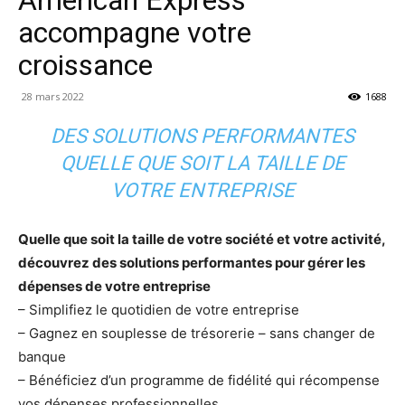
accompagne votre
croissance
28 mars 2022
1688
DES SOLUTIONS PERFORMANTES
QUELLE QUE SOIT LA TAILLE DE
VOTRE ENTREPRISE
Quelle que soit la taille de votre société et votre activité,
découvrez des solutions performantes pour gérer les
dépenses de votre entreprise
– Simplifiez le quotidien de votre entreprise
– Gagnez en souplesse de trésorerie – sans changer de
banque
– Bénéficiez d’un programme de fidélité qui récompense
vos dépenses professionnelles