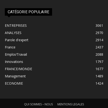
CATÉGORIE POPULAIRE
ENTREPRISES
3061
ANALYSES
2970
Parole d'expert
2914
France
2437
Emploi/Travail
2088
Innovations
1797
FRANCE/MONDE
1677
Management
1489
ECONOMIE
1424
QUI SOMMES – NOUS
MENTIONS LEGALES