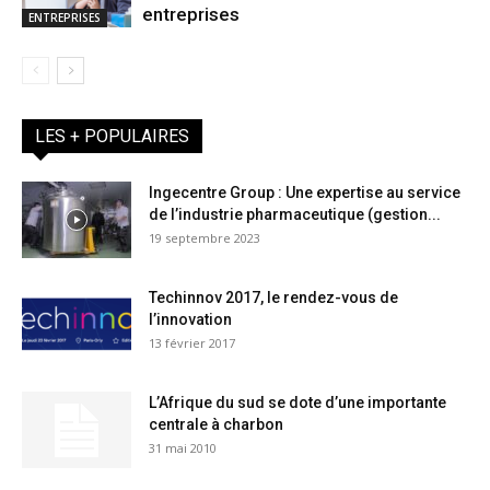
entreprises
ENTREPRISES
LES + POPULAIRES
Ingecentre Group : Une expertise au service
de l’industrie pharmaceutique (gestion...
19 septembre 2023
Techinnov 2017, le rendez-vous de
l’innovation
13 février 2017
L’Afrique du sud se dote d’une importante
centrale à charbon
31 mai 2010