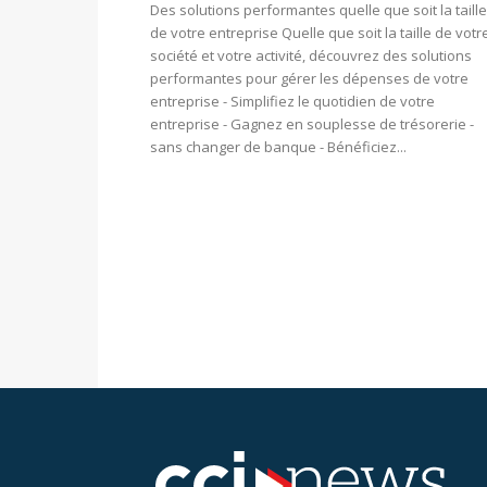
Des solutions performantes quelle que soit la taille
de votre entreprise Quelle que soit la taille de votr
société et votre activité, découvrez des solutions
performantes pour gérer les dépenses de votre
entreprise - Simplifiez le quotidien de votre
entreprise - Gagnez en souplesse de trésorerie -
sans changer de banque - Bénéficiez...