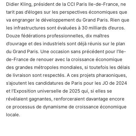
Didier Kling, président de la CCI Paris Ile-de-France, ne
tarit pas d’éloges sur les perspectives économiques que
va engranger le développement du Grand Paris. Rien que
les infrastructures sont évaluées à 30 milliards d’euros.
Douze fédérations professionnelles, dix maîtres
d’ouvrage et des industriels sont déjà réunis sur le plan
du Grand Paris. Une occasion sans précédent pour l’Ile-
de-France de renouer avec la croissance économique
des grandes métropoles mondiales, si toutefois les délais
de livraison sont respectés. A ces projets pharaoniques,
s’ajoutent les candidatures de Paris pour les JO de 2024
et l’Exposition universelle de 2025 qui, si elles se
révélaient gagnantes, renforceraient davantage encore
ce processus de dynamisme de croissance économique
locale.