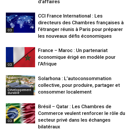
d’affaires
CCI France International : Les
directeurs des Chambres françaises à
l’étranger réunis à Paris pour préparer
CCI
les nouveaux défis économiques
France – Maroc : Un partenariat
économique érigé en modèle pour
l’Afrique
CCI
Solarhona : L’autoconsommation
collective, pour produire, partager et
Développement
consommer localement
durable
Brésil – Qatar : Les Chambres de
Commerce veulent renforcer le rôle du
secteur privé dans les échanges
CCI
bilatéraux