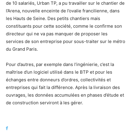
de 10 salariés, Urban TP, a pu travailler sur le chantier de
l’Arena, nouvelle enceinte de l’ovalie francilienne, dans
les Hauts de Seine. Des petits chantiers mais
constituants pour cette société, comme le confirme son
directeur qui ne va pas manquer de proposer les
services de son entreprise pour sous-traiter sur le métro
du Grand Paris.
Pour d’autres, par exemple dans l’ingénierie, c’est la
maîtrise d’un logiciel utilisé dans le BTP et pour les
échanges entre donneurs d’ordres, collectivités et
entreprises qui fait la différence. Après la livraison des
ouvrages, les données accumulées en phases d’étude et
de construction serviront à les gérer.