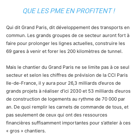
QUE LES PME EN PROFITENT !
Qui dit Grand Paris, dit développement des transports en
commun. Les grands groupes de ce secteur auront fort à
faire pour prolonger les lignes actuelles, construire les
69 gares à venir et forer les 200 kilomètres de tunnel.
Mais le chantier du Grand Paris ne se limite pas à ce seul
secteur et selon les chiffres de prévision de la CCI Paris
Ile-de-France, il y aura pour 26,3 milliards d’euros de
grands projets à réaliser d’ici 2030 et 53 milliards d’euros
de construction de logements au rythme de 70 000 par
an. De quoi remplir les carnets de commande de tous, et
pas seulement de ceux qui ont des ressources
financières suffisamment importantes pour s’atteler à ces
« gros » chantiers.