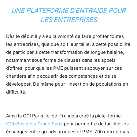
UNE PLATEFORME D’ENTRAIDE POUR
LES ENTREPRISES
Dès le début il y a eu la volonté de faire profiter toutes
les entreprises, quelque soit leur taille, à cette possibilité
de participer à cette transformation de longue haleine,
notamment sous forme de clauses dans les appels
d’offres, pour que les PME puissent s’appuyer sur ces
chantiers afin d’acquérir des compétences et de se
développer. De même pour l’insertion de populations en
difficulté.
Ainsi la CCI Paris Ile-de-France a créé la plate-forme
CCI-Business Grand Paris
pour permettre de faciliter les
échanges entre grands groupes et PME. 700 entreprises