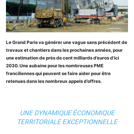
Le Grand Paris va générer une vague sans précédent de
travaux et chantiers dans les prochaines années, pour
une estimation de près de cent milliards d’euros d’ici
2030. Une aubaine pour les nombreuses PME
franciliennes qui peuvent se faire aider pour être
retenues dans les nombreux appels d’offres.
UNE DYNAMIQUE ÉCONOMIQUE
TERRITORIALE EXCEPTIONNELLE