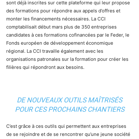
sont déjà inscrites sur cette plateforme qui leur propose
des formations pour répondre aux appels d’offres et
monter les financements nécessaires. La CCI
comptabilisait début mars plus de 350 entreprises
candidates à ces formations cofinancées par le Feder, le
Fonds européen de développement économique
régional. La CCI travaille également avec les
organisations patronales sur la formation pour créer les
filières qui répondront aux besoins.
DE NOUVEAUX OUTILS MAÎTRISÉS
POUR CES PROCHAINS CHANTIERS
C’est grâce à ces outils qui permettent aux entreprises
de se rejoindre et de se rencontrer qu’une jeune société