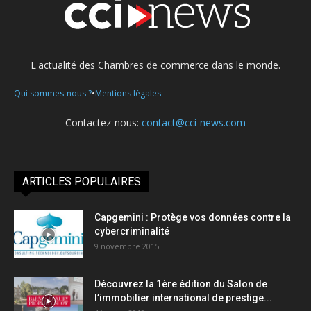
L'actualité des Chambres de commerce dans le monde.
•
Qui sommes-nous ?
Mentions légales
Contactez-nous:
contact@cci-news.com
ARTICLES POPULAIRES
Capgemini : Protège vos données contre la
cybercriminalité
9 novembre 2015
Découvrez la 1ère édition du Salon de
l’immobilier international de prestige...