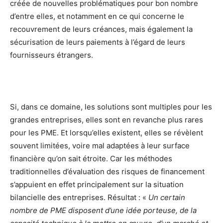
créée de nouvelles problématiques pour bon nombre
d’entre elles, et notamment en ce qui concerne le
recouvrement de leurs créances, mais également la
sécurisation de leurs paiements à l’égard de leurs
fournisseurs étrangers.
Si, dans ce domaine, les solutions sont multiples pour les
grandes entreprises, elles sont en revanche plus rares
pour les PME. Et lorsqu’elles existent, elles se révèlent
souvent limitées, voire mal adaptées à leur surface
financière qu’on sait étroite. Car les méthodes
traditionnelles d’évaluation des risques de financement
s’appuient en effet principalement sur la situation
bilancielle des entreprises. Résultat : «
Un certain
nombre de PME disposent d’une idée porteuse, de la