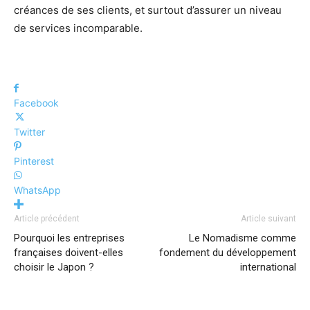
créances de ses clients, et surtout d’assurer un niveau
de services incomparable.
Facebook
Twitter
Pinterest
WhatsApp
Article précédent
Article suivant
Pourquoi les entreprises
Le Nomadisme comme
françaises doivent-elles
fondement du développement
choisir le Japon ?
international