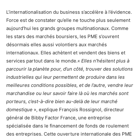
L’internationalisation du business s’accélère à l’évidence.
Force est de constater qu’elle ne touche plus seulement
aujourd’hui les grands groupes multinationaux. Comme
les stars des marchés boursiers, les PME s’ouvrent
désormais elles aussi volontiers aux marchés
internationaux. Elles achètent et vendent des biens et
services partout dans le monde.«
Elles n’hésitent plus à
parcourir la planète pour, d’un côté, trouver des solutions
industrielles qui leur permettent de produire dans les
meilleures conditions possibles, et de l’autre, vendre leur
marchandise ou leur savoir faire là où les marchés sont
porteurs, c’est-à-dire bien au-delà de leur marché
domestique
», explique François Rossignol, directeur
général de Bibby Factor France, une entreprise
spécialisée dans le financement de fonds de roulement
des entreprises. Cette ouverture internationale des PME