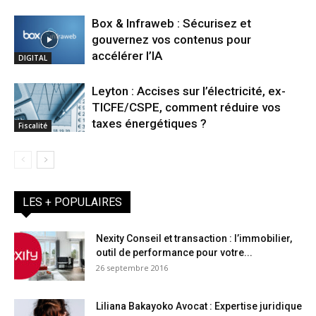
Box & Infraweb : Sécurisez et
gouvernez vos contenus pour
accélérer l’IA
DIGITAL
Leyton : Accises sur l’électricité, ex-
TICFE/CSPE, comment réduire vos
taxes énergétiques ?
Fiscalité
LES + POPULAIRES
Nexity Conseil et transaction : l’immobilier,
outil de performance pour votre...
26 septembre 2016
Liliana Bakayoko Avocat : Expertise juridique