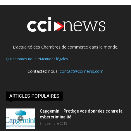
L'actualité des Chambres de commerce dans le monde.
•
Qui sommes-nous ?
Mentions légales
Contactez-nous:
contact@cci-news.com
ARTICLES POPULAIRES
Capgemini : Protège vos données contre la
cybercriminalité
9 novembre 2015