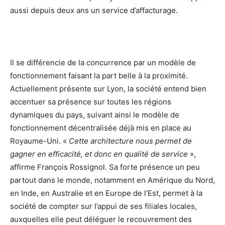
aussi depuis deux ans un service d’affacturage.
Il se différencie de la concurrence par un modèle de
fonctionnement faisant la part belle à la proximité.
Actuellement présente sur Lyon, la société entend bien
accentuer sa présence sur toutes les régions
dynamiques du pays, suivant ainsi le modèle de
fonctionnement décentralisée déjà mis en place au
Royaume-Uni. «
Cette architecture nous permet de
gagner en efficacité, et donc en qualité de service
»,
affirme François Rossignol. Sa forte présence un peu
partout dans le monde, notamment en Amérique du Nord,
en Inde, en Australie et en Europe de l’Est, permet à la
société de compter sur l’appui de ses filiales locales,
auxquelles elle peut déléguer le recouvrement des