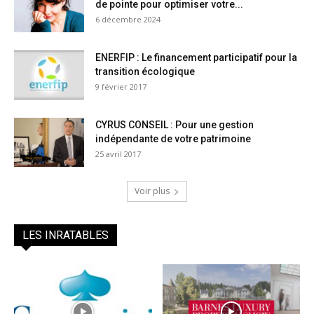
de pointe pour optimiser votre...
6 décembre 2024
ENERFIP : Le financement participatif pour la
transition écologique
9 février 2017
CYRUS CONSEIL : Pour une gestion
indépendante de votre patrimoine
25 avril 2017
Voir plus
LES INRATABLES