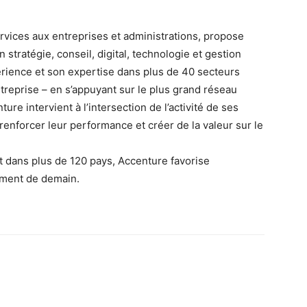
vices aux entreprises et administrations, propose
stratégie, conseil, digital, technologie et gestion
rience et son expertise dans plus de 40 secteurs
entreprise – en s’appuyant sur le plus grand réseau
ure intervient à l’intersection de l’activité de ses
 renforcer leur performance et créer de la valeur sur le
 dans plus de 120 pays, Accenture favorise
ement de demain.