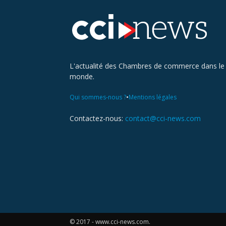
L'actualité des Chambres de commerce dans le
monde.
•
Qui sommes-nous ?
Mentions légales
Contactez-nous:
contact@cci-news.com
© 2017 - www.cci-news.com.