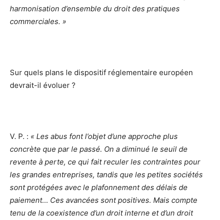
harmonisation d’ensemble du droit des pratiques
commerciales. »
Sur quels plans le dispositif réglementaire européen
devrait-il évoluer ?
V. P. :
« Les abus font l’objet d’une approche plus
concrète que par le passé. On a diminué le seuil de
revente à perte, ce qui fait reculer les contraintes pour
les grandes entreprises, tandis que les petites sociétés
sont protégées avec le plafonnement des délais de
paiement… Ces avancées sont positives. Mais compte
tenu de la coexistence d’un droit interne et d’un droit