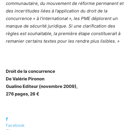
communautaire, du mouvement de réforme permanent et
des incertitudes liées à l’application du droit de la
concurrence « à l’international », les PME déplorent un
manque de sécurité juridique. Si une clarification des
règles est souhaitable, la première étape constituerait à
remanier certains textes pour les rendre plus lisibles. »
Droit de la concurrence
De Valérie Pironon
Gualino Editeur (novembre 2009),
276 pages, 26 €
Facebook