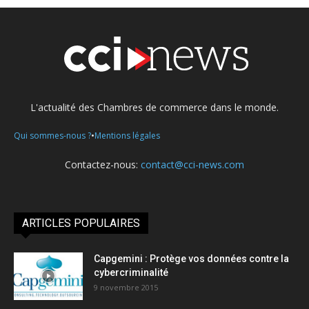
L'actualité des Chambres de commerce dans le monde.
•
Qui sommes-nous ?
Mentions légales
Contactez-nous:
contact@cci-news.com
ARTICLES POPULAIRES
Capgemini : Protège vos données contre la
cybercriminalité
9 novembre 2015