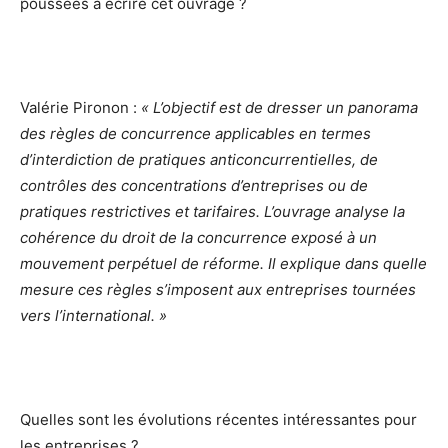
poussées à écrire cet ouvrage ?
Valérie Pironon :
« L’objectif est de dresser un panorama
des règles de concurrence applicables en termes
d’interdiction de pratiques anticoncurrentielles, de
contrôles des concentrations d’entreprises ou de
pratiques restrictives et tarifaires. L’ouvrage analyse la
cohérence du droit de la concurrence exposé à un
mouvement perpétuel de réforme. Il explique dans quelle
mesure ces règles s’imposent aux entreprises tournées
vers l’international. »
Quelles sont les évolutions récentes intéressantes pour
les entreprises ?