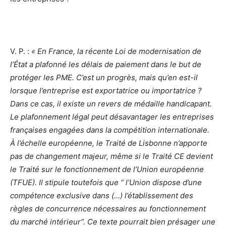
V. P. :
« En France, la récente Loi de modernisation de
l’État a plafonné les délais de paiement dans le but de
protéger les PME. C’est un progrès, mais qu’en est-il
lorsque l’entreprise est exportatrice ou importatrice ?
Dans ce cas, il existe un revers de médaille handicapant.
Le plafonnement légal peut désavantager les entreprises
françaises engagées dans la compétition internationale.
À l’échelle européenne, le Traité de Lisbonne n’apporte
pas de changement majeur, même si le Traité CE devient
le Traité sur le fonctionnement de l’Union européenne
(TFUE). Il stipule toutefois que “ l’Union dispose d’une
compétence exclusive dans (…) l’établissement des
règles de concurrence nécessaires au fonctionnement
du marché intérieur”. Ce texte pourrait bien présager une