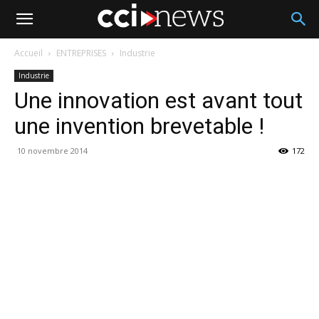
Accueil
ENTREPRISES
Industrie
Industrie
Une innovation est avant tout
une invention brevetable !
10 novembre 2014
172