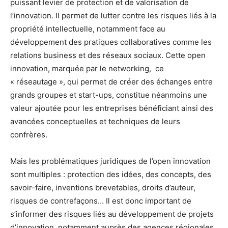
puissant levier de protection et de valorisation de
l’innovation. Il permet de lutter contre les risques liés à la
propriété intellectuelle, notamment face au
développement des pratiques collaboratives comme les
relations business et des réseaux sociaux. Cette open
innovation, marquée par le networking, ce
« réseautage », qui permet de créer des échanges entre
grands groupes et start-ups, constitue néanmoins une
valeur ajoutée pour les entreprises bénéficiant ainsi des
avancées conceptuelles et techniques de leurs
confrères.
Mais les problématiques juridiques de l’open innovation
sont multiples : protection des idées, des concepts, des
savoir-faire, inventions brevetables, droits d’auteur,
risques de contrefaçons… Il est donc important de
s’informer des risques liés au développement de projets
d’innovation, notamment auprès des agences régionales