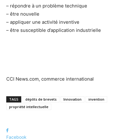
– répondre à un problème technique
– être nouvelle
– appliquer une activité inventive
– être susceptible d’application industrielle
CCI News.com, commerce international
TAGS
dépôts de brevets
Innovation
invention
propriété intellectuelle
Facebook