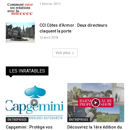
1 février 2011
CCI Côtes d’Armor : Deux directeurs
claquent la porte
12 avril 2018
Voir plus
LES INRATABLES
ENTREPRISES
ENTREPRISES
Capgemini : Protège vos
Découvrez la 1ère édition du