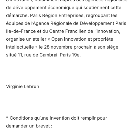
de développement économique qui soutiennent cette
démarche. Paris Région Entreprises, regroupant les
équipes de l’Agence Régionale de Développement Paris
Ile-de-France et du Centre Francilien de l’Innovation,
organise un atelier « Open innovation et propriété
intellectuelle » le 28 novembre prochain à son siège
situé 11, rue de Cambrai, Paris 19e.
Virginie Lebrun
* Conditions qu’une invention doit remplir pour
demander un brevet :