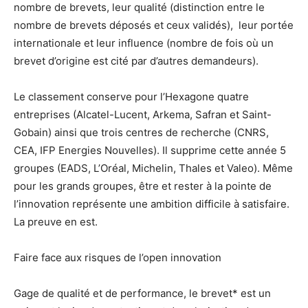
nombre de brevets, leur qualité (distinction entre le
nombre de brevets déposés et ceux validés), leur portée
internationale et leur influence (nombre de fois où un
brevet d’origine est cité par d’autres demandeurs).
Le classement conserve pour l’Hexagone quatre
entreprises (Alcatel-Lucent, Arkema, Safran et Saint-
Gobain) ainsi que trois centres de recherche (CNRS,
CEA, IFP Energies Nouvelles). Il supprime cette année 5
groupes (EADS, L’Oréal, Michelin, Thales et Valeo). Même
pour les grands groupes, être et rester à la pointe de
l’innovation représente une ambition difficile à satisfaire.
La preuve en est.
Faire face aux risques de l’open innovation
Gage de qualité et de performance, le brevet* est un