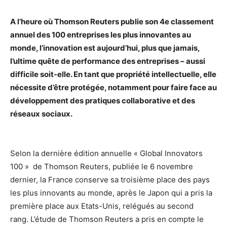
A l’heure où Thomson Reuters publie son 4e classement
annuel des 100 entreprises les plus innovantes au
monde, l’innovation est aujourd’hui, plus que jamais,
l’ultime quête de performance des entreprises – aussi
difficile soit-elle. En tant que propriété intellectuelle, elle
nécessite d’être protégée, notamment pour faire face au
développement des pratiques collaborative et des
réseaux sociaux.
Selon la dernière édition annuelle « Global Innovators
100 » de Thomson Reuters, publiée le 6 novembre
dernier, la France conserve sa troisième place des pays
les plus innovants au monde, après le Japon qui a pris la
première place aux Etats-Unis, relégués au second
rang. L’étude de Thomson Reuters a pris en compte le