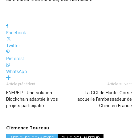
Facebook
Twitter
Pinterest
WhatsApp
Article précédent
Article suivant
ENERFIP : Une solution
La CCI de Haute-Corse
Blockchain adaptée à vos
accueille l’ambassadeur de
projets participatifs
Chine en France
Clémence Toureau