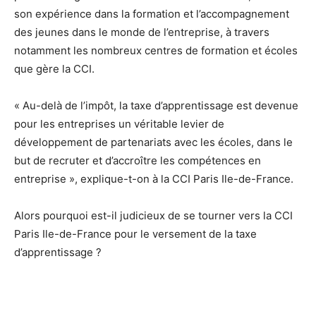
son expérience dans la formation et l’accompagnement
des jeunes dans le monde de l’entreprise, à travers
notamment les nombreux centres de formation et écoles
que gère la CCI.
« Au-delà de l’impôt, la taxe d’apprentissage est devenue
pour les entreprises un véritable levier de
développement de partenariats avec les écoles, dans le
but de recruter et d’accroître les compétences en
entreprise », explique-t-on à la CCI Paris Ile-de-France.
Alors pourquoi est-il judicieux de se tourner vers la CCI
Paris Ile-de-France pour le versement de la taxe
d’apprentissage ?