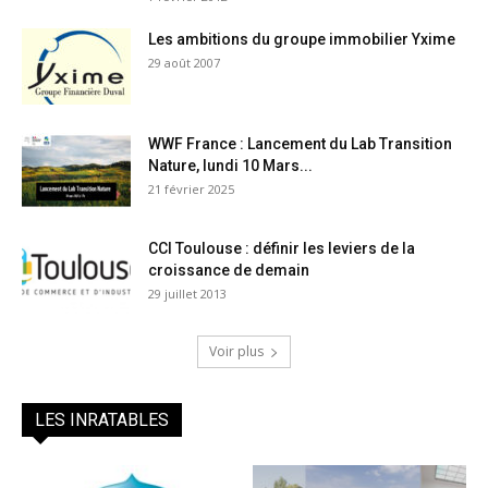
Les ambitions du groupe immobilier Yxime
29 août 2007
WWF France : Lancement du Lab Transition
Nature, lundi 10 Mars...
21 février 2025
CCI Toulouse : définir les leviers de la
croissance de demain
29 juillet 2013
Voir plus
LES INRATABLES