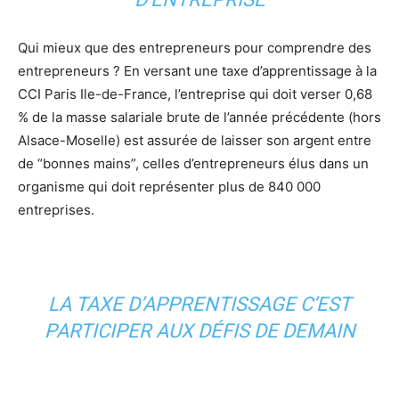
Qui mieux que des entrepreneurs pour comprendre des
entrepreneurs ? En versant une taxe d’apprentissage à la
CCI Paris Ile-de-France, l’entreprise qui doit verser 0,68
% de la masse salariale brute de l’année précédente (hors
Alsace-Moselle) est assurée de laisser son argent entre
de “bonnes mains”, celles d’entrepreneurs élus dans un
organisme qui doit représenter plus de 840 000
entreprises.
LA TAXE D’APPRENTISSAGE C’EST
PARTICIPER AUX DÉFIS DE DEMAIN