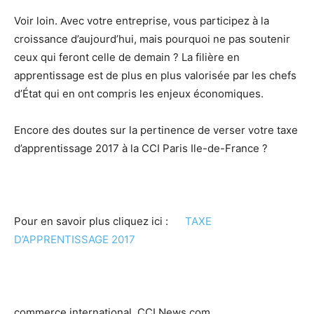
Voir loin. Avec votre entreprise, vous participez à la
croissance d’aujourd’hui, mais pourquoi ne pas soutenir
ceux qui feront celle de demain ? La filière en
apprentissage est de plus en plus valorisée par les chefs
d’État qui en ont compris les enjeux économiques.
Encore des doutes sur la pertinence de verser votre taxe
d’apprentissage 2017 à la CCI Paris Ile-de-France ?
Pour en savoir plus cliquez ici :
TAXE
D’APPRENTISSAGE 2017
commerce international, CCI News.com.