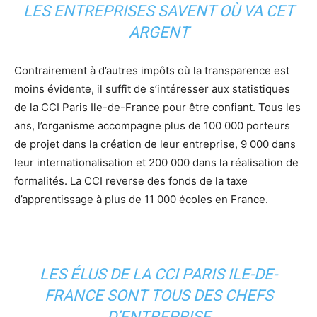
LES ENTREPRISES SAVENT OÙ VA CET
ARGENT
Contrairement à d’autres impôts où la transparence est
moins évidente, il suffit de s’intéresser aux statistiques
de la CCI Paris Ile-de-France pour être confiant. Tous les
ans, l’organisme accompagne plus de 100 000 porteurs
de projet dans la création de leur entreprise, 9 000 dans
leur internationalisation et 200 000 dans la réalisation de
formalités. La CCI reverse des fonds de la taxe
d’apprentissage à plus de 11 000 écoles en France.
LES ÉLUS DE LA CCI PARIS ILE-DE-
FRANCE SONT TOUS DES CHEFS
D’ENTREPRISE