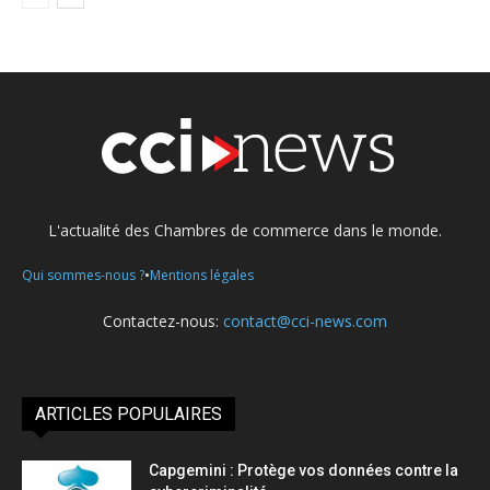
L'actualité des Chambres de commerce dans le monde.
•
Qui sommes-nous ?
Mentions légales
Contactez-nous:
contact@cci-news.com
ARTICLES POPULAIRES
Capgemini : Protège vos données contre la