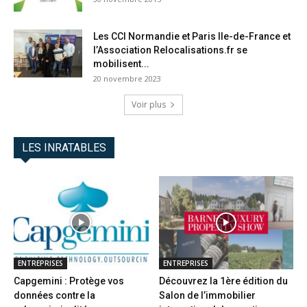
Les CCI Normandie et Paris Ile-de-France et
l’Association Relocalisations.fr se
mobilisent...
20 novembre 2023
Voir plus
LES INRATABLES
ENTREPRISES
ENTREPRISES
Capgemini : Protège vos
Découvrez la 1ère édition du
données contre la
Salon de l’immobilier