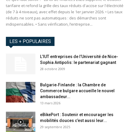
tarifaire et refond la grille des taux réduits d'accise sur l'électricité
(de 7 à 4 niveaux), avec effet depuis le 1er janvier 2026. • Les taux
réduits ne sont pas automatiques : des démarches sont
indispensables. • Sans vérification, l’entreprise...
LES + POPULAIRES
L’IUT entreprises de l’Université de Nice-
Sophia Antipolis: le partenariat gagnant
28 octobre 2009
Bulgarie‑Finlande : la Chambre de
Commerce bulgare accueille le nouvel
ambassadeur...
13 mars 2026
eBikePort : Soutenir et encourager les
mobilités douces c’est aussi leur...
29 septembre 2025