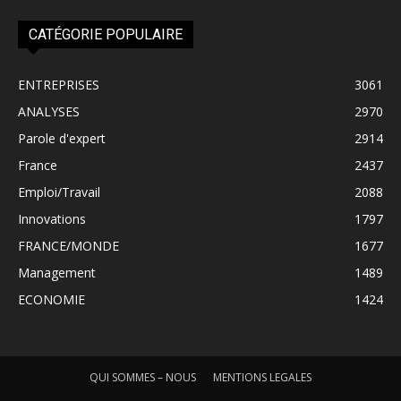
CATÉGORIE POPULAIRE
ENTREPRISES
3061
ANALYSES
2970
Parole d'expert
2914
France
2437
Emploi/Travail
2088
Innovations
1797
FRANCE/MONDE
1677
Management
1489
ECONOMIE
1424
QUI SOMMES – NOUS
MENTIONS LEGALES