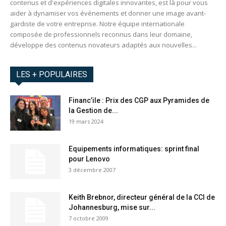
contenus et d'expériences digitales innovantes, est là pour vous
aider à dynamiser vos événements et donner une image avant-
gardiste de votre entreprise. Notre équipe internationale
composée de professionnels reconnus dans leur domaine,
développe des contenus novateurs adaptés aux nouvelles...
LES + POPULAIRES
Financ’ile : Prix des CGP aux Pyramides de
la Gestion de...
19 mars 2024
Equipements informatiques: sprint final
pour Lenovo
3 décembre 2007
Keith Brebnor, directeur général de la CCI de
Johannesburg, mise sur...
7 octobre 2009