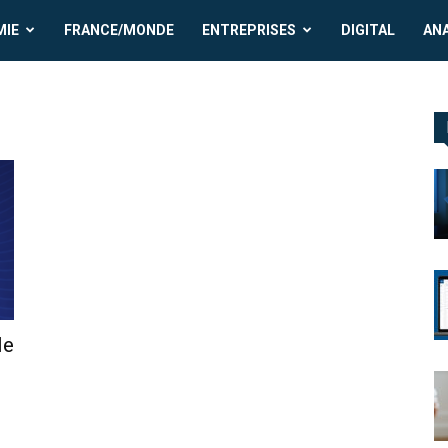
MIE
FRANCE/MONDE
ENTREPRISES
DIGITAL
AN
le