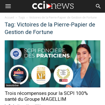
Accueil
Tags
Victoires de la Pierre-Papier de Gestion de Fortune
Tag: Victoires de la Pierre-Papier de
Gestion de Fortune
Immobilier
Trois récompenses pour la SCPI 100%
santé du Groupe MAGELLIM