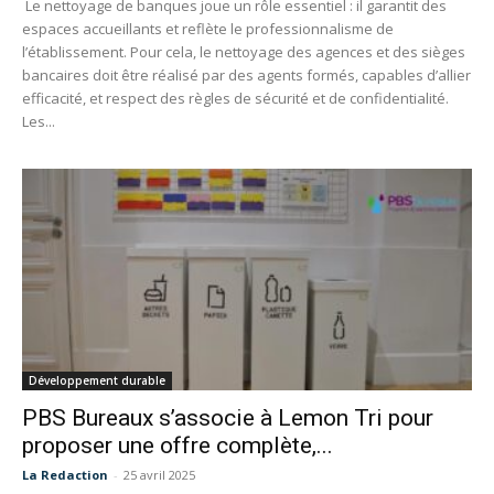
Le nettoyage de banques joue un rôle essentiel : il garantit des
espaces accueillants et reflète le professionnalisme de
l’établissement. Pour cela, le nettoyage des agences et des sièges
bancaires doit être réalisé par des agents formés, capables d’allier
efficacité, et respect des règles de sécurité et de confidentialité.
Les...
Développement durable
PBS Bureaux s’associe à Lemon Tri pour
proposer une offre complète,...
La Redaction
-
25 avril 2025