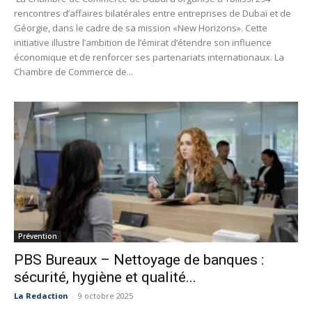
rencontres d’affaires bilatérales entre entreprises de Dubaï et de
Géorgie, dans le cadre de sa mission «New Horizons». Cette
initiative illustre l’ambition de l’émirat d’étendre son influence
économique et de renforcer ses partenariats internationaux. La
Chambre de Commerce de...
Prévention
PBS Bureaux – Nettoyage de banques :
sécurité, hygiène et qualité...
La Redaction
-
9 octobre 2025