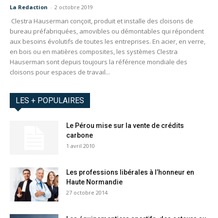
La Redaction
-
2 octobre 2019
Clestra Hauserman conçoit, produit et installe des cloisons de
bureau préfabriquées, amovibles ou démontables qui répondent
aux besoins évolutifs de toutes les entreprises. En acier, en verre,
en bois ou en matières composites, les systèmes Clestra
Hauserman sont depuis toujours la référence mondiale des
cloisons pour espaces de travail...
LES + POPULAIRES
Le Pérou mise sur la vente de crédits
carbone
1 avril 2010
Les professions libérales à l’honneur en
Haute Normandie
27 octobre 2014