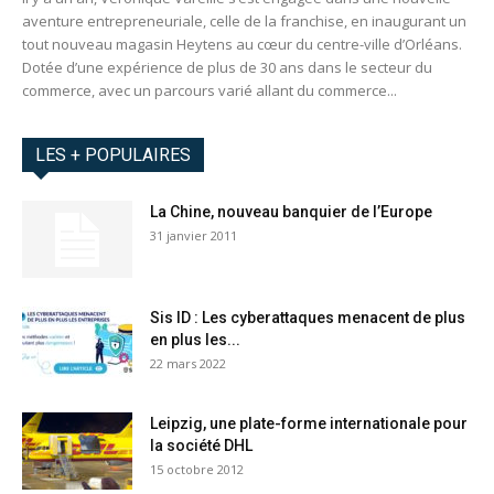
aventure entrepreneuriale, celle de la franchise, en inaugurant un
tout nouveau magasin Heytens au cœur du centre-ville d’Orléans.
Dotée d’une expérience de plus de 30 ans dans le secteur du
commerce, avec un parcours varié allant du commerce...
LES + POPULAIRES
La Chine, nouveau banquier de l’Europe
31 janvier 2011
Sis ID : Les cyberattaques menacent de plus
en plus les...
22 mars 2022
Leipzig, une plate-forme internationale pour
la société DHL
15 octobre 2012