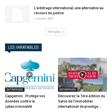
L’arbitrage international, une alternative au
recours en justice
1 octobre 2007
Voir plus
LES INRATABLES
ENTREPRISES
ENTREPRISES
Capgemini : Protège vos
Découvrez la 1ère édition du
données contre la
Salon de l’immobilier
cybercriminalité
international de prestige...