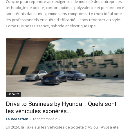
Conçue pour répondre aux exigences de mobilité des entreprises :
technologie de pointe, confort optimal, polyvalence et performance
sont réunis dans une gamme sans compromis.​ Le choix idéal pour
les professionnels en quête d’efficacité… sans renoncer au style.
Corsa Business Essence, hybride et électrique Opel...
Fiscalité
Drive to Business by Hyundai : Quels sont
les véhicules exonérés...
La Redaction
-
12 septembre 2025
En 2024, la Taxe sur les Véhicules de Société (TVS ou TAVS) a été