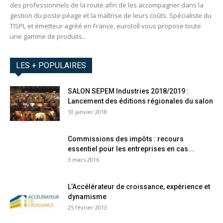
des professionnels de la route afin de les accompagner dans la
gestion du poste péage et la maîtrise de leurs coûts. Spécialiste du
TISPL et émetteur agréé en France, eurotoll vous propose toute
une gamme de produits...
LES + POPULAIRES
SALON SEPEM Industries 2018/2019 :
Lancement des éditions régionales du salon
10 janvier 2018
Commissions des impôts : recours
essentiel pour les entreprises en cas...
3 mars 2016
L’Accélérateur de croissance, expérience et
dynamisme
25 février 2013