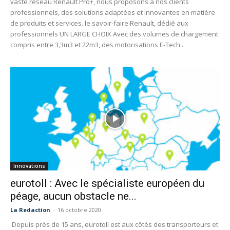
vaste réseau Renault Pro+, nous proposons à nos clients
professionnels, des solutions adaptées et innovantes en matière
de produits et services. le savoir-faire Renault, dédié aux
professionnels UN LARGE CHOIX Avec des volumes de chargement
compris entre 3,3m3 et 22m3, des motorisations E-Tech...
Innovations
eurotoll : Avec le spécialiste européen du
péage, aucun obstacle ne...
La Redaction
-
16 octobre 2020
Depuis près de 15 ans, eurotoll est aux côtés des transporteurs et