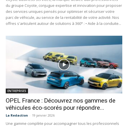
du groupe Coyote, conjugue expertise et innovation pour proposer
des services uniques pensés pour optimiser et sécuriser votre
parc de véhicule, au service de la rentabilité de votre activité. Nos
offres s'articulent autour de solutions à 360° : • Aide à la conduite...
ENTREPRISES
OPEL France : Découvrez nos gammes de
véhicules éco-scorés pour répondre...
La Redaction
-
19 janvier 2026
Une gamme complète pour accompagner tous les professionnels