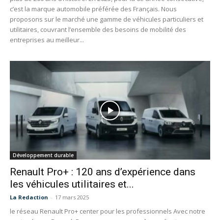
c’est la marque automobile préférée des Français. Nous
proposons sur le marché une gamme de véhicules particuliers et
utilitaires, couvrant l’ensemble des besoins de mobilité des
entreprises au meilleur...
Développement durable
Renault Pro+ : 120 ans d’expérience dans
les véhicules utilitaires et...
La Redaction
-
17 mars 2025
le réseau Renault Pro+ center pour les professionnels Avec notre