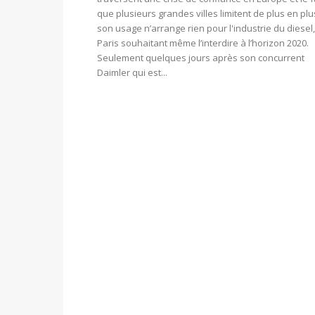
que plusieurs grandes villes limitent de plus en plu
son usage n’arrange rien pour l'industrie du diesel,
Paris souhaitant même l’interdire à l’horizon 2020.
Seulement quelques jours après son concurrent
Daimler qui est...