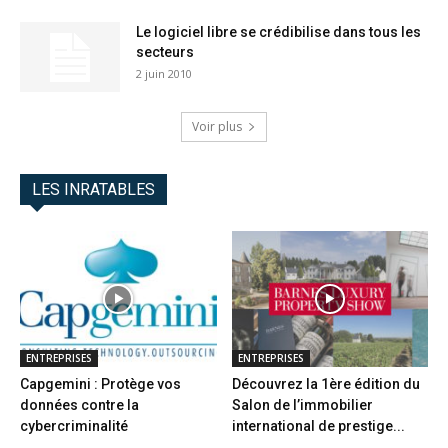
Le logiciel libre se crédibilise dans tous les
secteurs
2 juin 2010
Voir plus
LES INRATABLES
ENTREPRISES
ENTREPRISES
Capgemini : Protège vos
Découvrez la 1ère édition du
données contre la
Salon de l’immobilier
cybercriminalité
international de prestige...