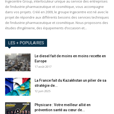
Ingecentre Group, interlocuteur unique au service des entreprises
de l’industrie pharmaceutique et cosmétique, vous accompagne
dans vos projets. Créé en 2009, le groupe Ingecentre est né avec le
projet de répondre aux différents besoins des services techniques
de l’industrie pharmaceutique et cosmétique. Nous proposons des
études d’ingénierie, des équipements d’occasion et...
LES + POPULAIRES
Le diesel fait de moins en moins recette en
Europe
17 août 2017
La France fait du Kazakhstan un pilier de sa
stratégie de...
12 juin 2025
Physicare : Votre meilleur allié en
prévention santé au cœur de...