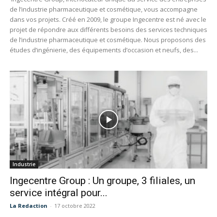
de l’industrie pharmaceutique et cosmétique, vous accompagne
dans vos projets. Créé en 2009, le groupe Ingecentre est né avec le
projet de répondre aux différents besoins des services techniques
de l’industrie pharmaceutique et cosmétique. Nous proposons des
études d’ingénierie, des équipements d’occasion et neufs, des...
Industrie
Ingecentre Group : Un groupe, 3 filiales, un
service intégral pour...
La Redaction
-
17 octobre 2022