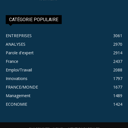
CATÉGORIE POPULAIRE
ENTREPRISES
3061
ANALYSES
2970
Parole d'expert
2914
France
2437
Emploi/Travail
2088
Innovations
1797
FRANCE/MONDE
1677
Management
1489
ECONOMIE
1424