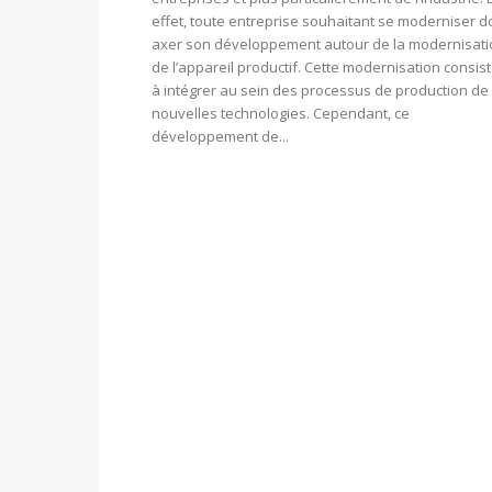
effet, toute entreprise souhaitant se moderniser do
axer son développement autour de la modernisati
de l’appareil productif. Cette modernisation consis
à intégrer au sein des processus de production de
nouvelles technologies. Cependant, ce
développement de...