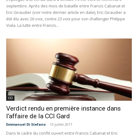
septembre. Après des mois de bataille entre Francis Cabanat et
Eric Giraudier (voir notre dernier article en date), Eric Giraudier a
été élu avec 26 voix, contre 23 voix pour son challenger Philippe
Viala. La lutte entre Francis...
CCI
Verdict rendu en première instance dans
l’affaire de la CCI Gard
Emmanuel Di Stefano
-
13 juillet 2017
Dans le cadre du conflit ouvert entre Francis Cabanat et Eric