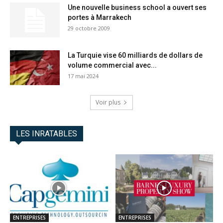
Une nouvelle business school a ouvert ses
portes à Marrakech
29 octobre 2009
La Turquie vise 60 milliards de dollars de
volume commercial avec...
17 mai 2024
Voir plus
LES INRATABLES
ENTREPRISES
ENTREPRISES