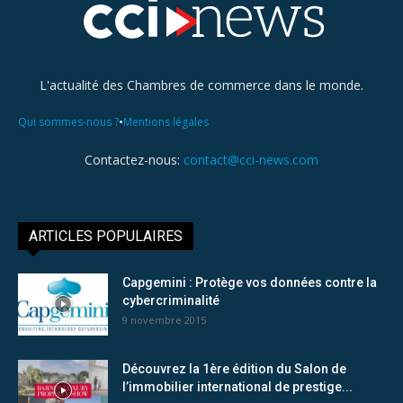
L'actualité des Chambres de commerce dans le monde.
•
Qui sommes-nous ?
Mentions légales
Contactez-nous:
contact@cci-news.com
ARTICLES POPULAIRES
Capgemini : Protège vos données contre la
cybercriminalité
9 novembre 2015
Découvrez la 1ère édition du Salon de
l’immobilier international de prestige...