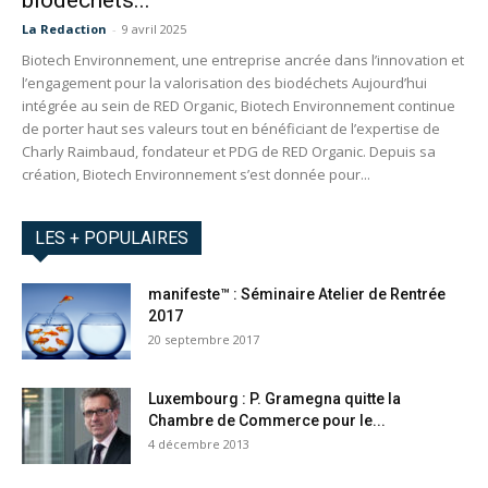
biodéchets...
La Redaction
-
9 avril 2025
Biotech Environnement, une entreprise ancrée dans l’innovation et
l’engagement pour la valorisation des biodéchets Aujourd’hui
intégrée au sein de RED Organic, Biotech Environnement continue
de porter haut ses valeurs tout en bénéficiant de l’expertise de
Charly Raimbaud, fondateur et PDG de RED Organic. Depuis sa
création, Biotech Environnement s’est donnée pour...
LES + POPULAIRES
manifeste™ : Séminaire Atelier de Rentrée
2017
20 septembre 2017
Luxembourg : P. Gramegna quitte la
Chambre de Commerce pour le...
4 décembre 2013