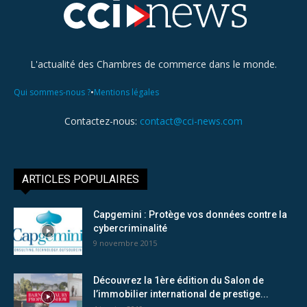
L'actualité des Chambres de commerce dans le monde.
•
Qui sommes-nous ?
Mentions légales
Contactez-nous:
contact@cci-news.com
ARTICLES POPULAIRES
Capgemini : Protège vos données contre la
cybercriminalité
9 novembre 2015
Découvrez la 1ère édition du Salon de
l’immobilier international de prestige...