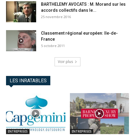
BARTHELEMY AVOCATS : M. Morand sur les
accords collectifs dans le...
25 novembre 2016
Classement régional européen: Ile-de-
France
5 octobre 2011
Voir plus
LES INRATABLES
ENTREPRISES
ENTREPRISES